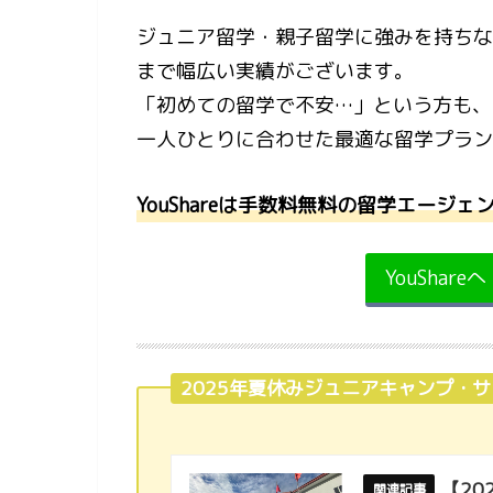
ジュニア留学・親子留学に強みを持ちな
まで幅広い実績がございます。
「初めての留学で不安…」という方も、
一人ひとりに合わせた最適な留学プラン
YouShareは手数料無料の留学エージェ
YouShar
2025年夏休みジュニアキャンプ・
【2