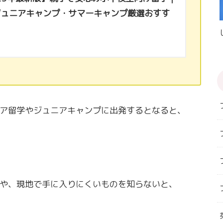
ジュニアキャンプ・サマーキャンプ厳選おすす
ア留学やジュニアキャンプに出発するとなると、
や、現地で手に入りにくいものを知らないと、