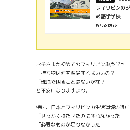
フィリピンの
め語学学校
19/02/2025
お子さまが初めてのフィリピン単身ジュニ
「持ち物は何を準備すればいいの？」
「現地で困ることはないかな？」
と不安になりますよね。
特に、日本とフィリピンの生活環境の違い
「せっかく持たせたのに使わなかった」
「必要なものが足りなかった」