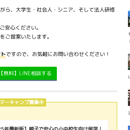
がら、大学生・社会人・シニア、そして法人研修
ご安心ください。
をご提案いたします。
ント
ですので、お気軽にお問い合わせください！
eへ【無料】LINE相談する
サマーキャンプ募集中
025年最新版】親子で安心の小中校生向け留学｜