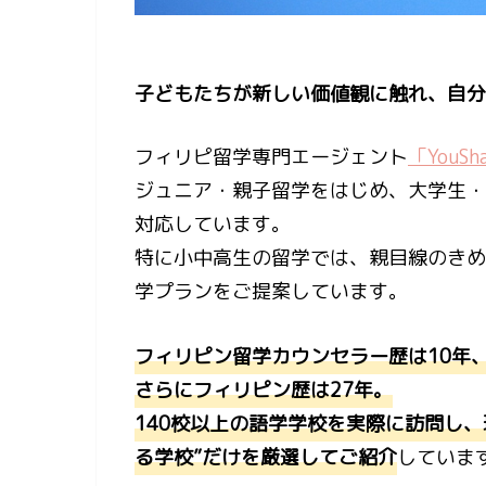
子どもたちが新しい価値観に触れ、自分
フィリピ留学専門エージェント
「YouSh
ジュニア・親子留学をはじめ、大学生・
対応しています。
特に小中高生の留学では、親目線のきめ
学プランをご提案しています。
フィリピン留学カウンセラー歴は10年、
さらにフィリピン歴は27年。
140校以上の語学学校を実際に訪問し
る学校”だけを厳選してご紹介
していま