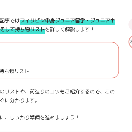
記事では
フィリピン単身ジュニア留学・ジュニアキ
そして持ち物リスト
を詳しく解説します！
持ち物リスト
のリストや、荷造りのコツもご紹介するので、この
ぐに分かります。
に、しっかり準備を進めましょう！