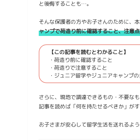
と後悔することも…。
そんな保護者の方やお子さんのために、本
ャンプで荷造り前に確認すること、注意点
【この記事を読むとわかること】
・荷造り前に確認すること
・荷造りで注意すること
・ジュニア留学やジュニアキャンプの
さらに、現地で調達できるもの・不要なも
記事を読めば「何を持たせるべきか」がす
お子さまが安心して留学生活を送れるよう