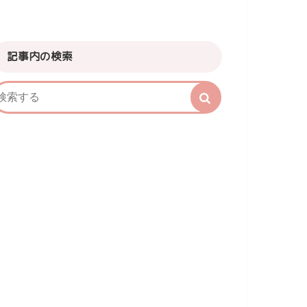
記事内の検索