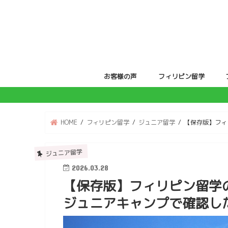
お客様の声
フィリピン留学
ジュニア留学
親子留学
HOME
フィリピン留学
ジュニア留学
【保存版】フィ
ジュニア留学
2026.03.28
【保存版】フィリピン留学
ジュニアキャンプで確認し