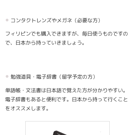
コンタクトレンズやメガネ（必要な方）
フィリピンでも購入できますが、毎日使うものですの
で、日本から持っていきましょう。
勉強道具・電子辞書（留学予定の方）
単語帳・文法書は日本語で覚えた方が分かりやすい。
電子辞書もあると便利です。日本から持って行くこと
をオススメします。