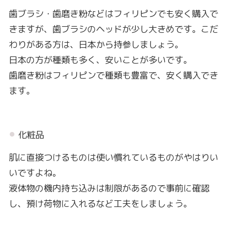
歯ブラシ・歯磨き粉などはフィリピンでも安く購入で
きますが、歯ブラシのヘッドが少し大きめです。こだ
わりがある方は、日本から持参しましょう。
日本の方が種類も多く、安いことが多いです。
歯磨き粉はフィリピンで種類も豊富で、安く購入でき
ます。
化粧品
肌に直接つけるものは使い慣れているものがやはりい
いですよね。
液体物の機内持ち込みは制限があるので事前に確認
し、預け荷物に入れるなど工夫をしましょう。