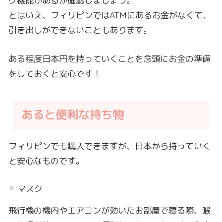
グ機能があるか確認しましょう。
とはいえ、フィリピンではATMにあるお金がなくて、
引き出しができないこともあります。
ある程度日本円を持っていくことを念頭にお金の準備
をしておくと安心です！
あると便利な持ち物
フィリピンでも購入できますが、日本から持っていく
と安心なものです。
マスク
飛行機の機内やエアコンが効いたお部屋で寝る際、喉