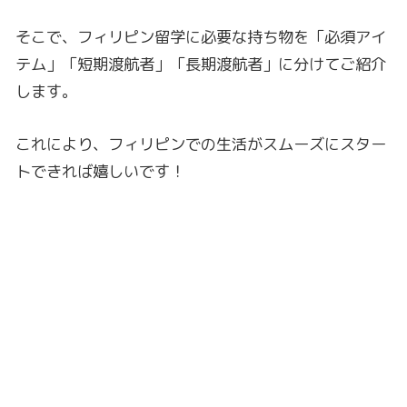
そこで、フィリピン留学に必要な持ち物を「必須アイ
テム」「短期渡航者」「長期渡航者」に分けてご紹介
します。
これにより、フィリピンでの生活がスムーズにスター
トできれば嬉しいです！