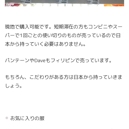
現地で購入可能です。短期滞在の方もコンビニやスー
パーで1回ごとの使い切りのものが売っているので日
本から持っていく必要はありません。
パンテーンやDaveもフィリピンで売っています。
もちろん、こだわりがある方は日本から持っていきま
しょう。
お気に入りの服