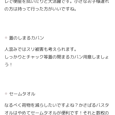
レで便座を拭いたりと大活躍です。小さなお子様連れ
の方は持って行った方がいいですね。
蓋のしまるカバン
人混みではスリ被害も考えられます。
しっかりとチャック等蓋の閉まるカバン用意しましょ
う！
セームタオル
なるべく荷物を減らしたいですよね？かさばるバスタ
オルはやめてセームタオルが便利です！それと数枚の