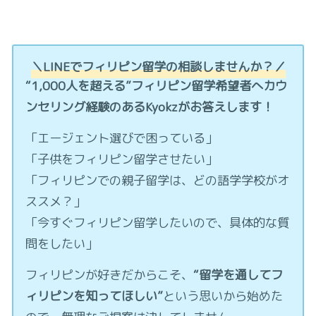
＼LINEでフィリピン留学の相談しませんか？／
“1,000人を超える”フィリピン留学希望者へカウ
ンセリング経験のあるKyokzがお答えします！
「エージェント選びで困っている」
「子供をフィリピン留学させたい」
「フィリピンでの親子留学は、どの語学学校がオ
ススメ？」
「今すぐフィリピン留学したいので、具体的な質
問をしたい」
フィリピンが好きだからこそ、
“留学を通してフ
ィリピンを知ってほしい”
という思いから始めた