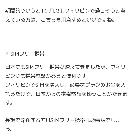
期間的でいうと1ヶ月以上フィリピンで過ごそうと考
えている方は、こちらも用意するといいですね。
SIMフリー携帯
日本でもSIMフリー携帯が増えてきましたが、フィリ
ピンでも携帯電話があると便利です。
フィリピンでSIMを購入し、必要なプランのお金を入
れるだけで、日本からの携帯電話を使うことができま
す。
長期で滞在する方はSIMフリー携帯は必需品でしょ
う。