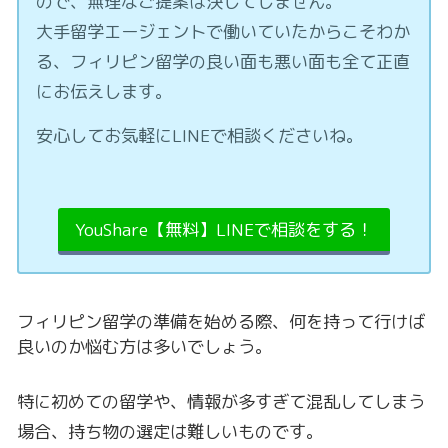
ので、無理なご提案は決してしません。
大手留学エージェントで働いていたからこそわか
る、フィリピン留学の良い面も悪い面も全て正直
にお伝えします。
安心してお気軽にLINEで相談くださいね。
YouShare【無料】LINEで相談をする！
フィリピン留学の準備を始める際、何を持って行けば
良いのか悩む方は多いでしょう。
特に初めての留学や、情報が多すぎて混乱してしまう
場合、持ち物の選定は難しいものです。