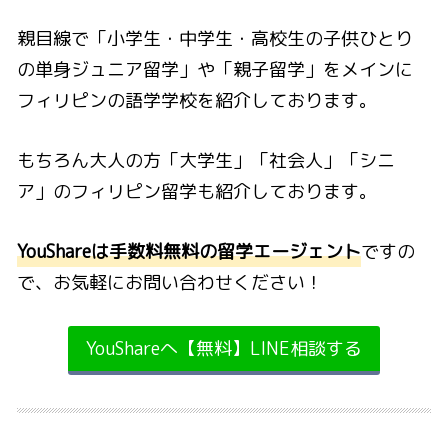
親目線で「小学生・中学生・高校生の子供ひとり
の単身ジュニア留学」や「親子留学」をメインに
フィリピンの語学学校を紹介しております。
もちろん大人の方「大学生」「社会人」「シニ
ア」のフィリピン留学も紹介しております。
YouShareは手数料無料の留学エージェント
ですの
で、お気軽にお問い合わせください！
YouShareへ【無料】LINE相談する