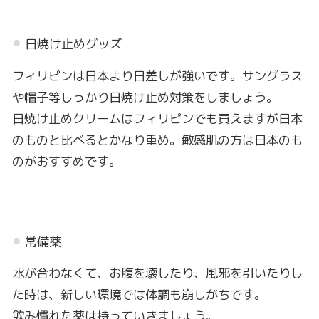
日焼け止めグッズ
フィリピンは日本より日差しが強いです。サングラス
や帽子等しっかり日焼け止め対策をしましょう。
日焼け止めクリームはフィリピンでも買えますが日本
のものと比べるとかなり重め。敏感肌の方は日本のも
のがおすすめです。
常備薬
水が合わなくて、お腹を壊したり、風邪を引いたりし
た時は、新しい環境では体調も崩しがちです。
飲み慣れた薬は持っていきましょう。