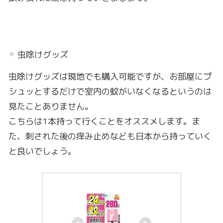
虫除けグッズ
虫除けグッズは現地でも購入可能ですが、お部屋にプ
シュッとするだけで室内の蚊がいなくなるというのは
見たことありません。
こちらは1本持って行くことをオススメします。ま
た、刺された後の痒み止めなども日本から持っていく
と良いでしょう。