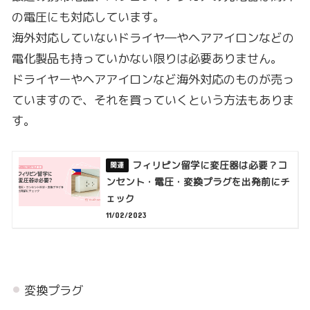
の電圧にも対応しています。
海外対応していないドライヤ―やヘアアイロンなどの
電化製品も持っていかない限りは必要ありません。
ドライヤーやヘアアイロンなど海外対応のものが売っ
ていますので、それを買っていくという方法もありま
す。
フィリピン留学に変圧器は必要？コ
ンセント・電圧・変換プラグを出発前にチ
ェック
11/02/2023
変換プラグ