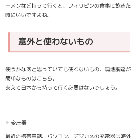
ーメンなど持って行くと、フィリピンの食事に飽きた
時にいいですよね。
意外と使わないもの
使うかなあと思っていても使わないもの、現地調達が
簡単なものはこちら。
あえて日本から持って行く必要はないでしょう。
変圧器
最近の携帯電話、パソコン、デジカメの充電器は海外