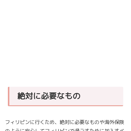
絶対に必要なもの
フィリピンに行くため、絶対に必要なものや海外保険
のように安心してフィリピンで過ごすために加入すべ