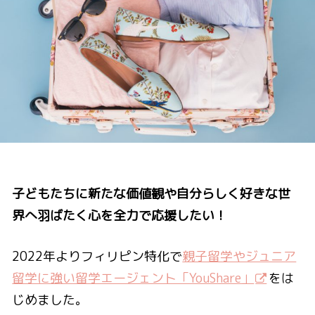
子どもたちに新たな価値観や自分らしく好きな世
界へ羽ばたく心を全力で応援したい！
2022年よりフィリピン特化で
親子留学やジュニア
留学に強い留学エージェント「YouShare」
をは
じめました。