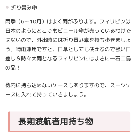
折り畳み傘
雨季（6〜10月）はよく雨がふります。フィリピンは
日本のようにどこでもビニール傘が売っているわけで
はないので、外出時には折り畳み傘を持ち歩きましょ
う。晴雨兼用ですと、日傘としても使えるので強い日
差し＆時々大雨となるフィリピンにはまさに一石二鳥
の品！
機内に持ち込めないケースもありますので、スーツケ
ースに入れて持っていきましょう。
長期渡航者用持ち物