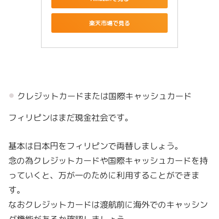
楽天市場で見る
クレジットカードまたは国際キャッシュカード
フィリピンはまだ現金社会です。
基本は日本円をフィリピンで両替しましょう。
念の為クレジットカードや国際キャッシュカードを持
っていくと、万が一のために利用することができま
す。
なおクレジットカードは渡航前に海外でのキャッシン