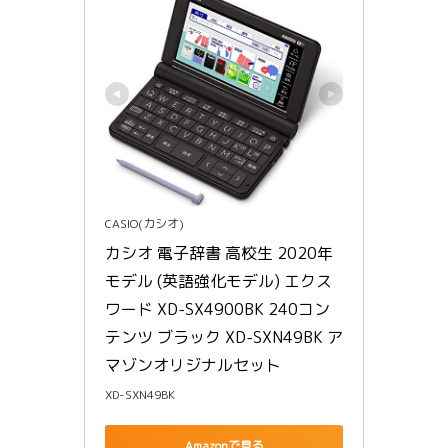
CASIO(カシオ)
カシオ 電子辞書 高校生 2020年
モデル (英語強化モデル) エクス
ワード XD-SX4900BK 240コン
テンツ ブラック XD-SXN49BK ア
マゾンオリジナルセット
XD-SXN49BK
Amazonで見る