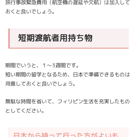
旅行事故緊急費用（航空機の遅延や欠航）は加入して
おくと良いでしょう。
短期渡航者用持ち物
期間でいうと、１～3週間です。
短い期間の留学となるため、日本で準備できるものは
用意しておくと良いでしょう。
無駄な時間を省いて、フィリピン生活を充実したもの
としてください。
日本から持って行った方がよいも