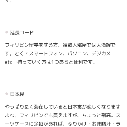
す。
延長コード
フィリピン留学をする方、複数人部屋では大活躍で
す。とくにスマートフォン、パソコン、デジカメ
etc…持っていく方は1つあると便利です。
日本食
やっぱり長く滞在していると日本食が恋しくなります
よね。フィリピンでも買えますが、ちょっと割高。ス
ーツケースに余裕があれば、ふりかけ・お味噌汁・ラ