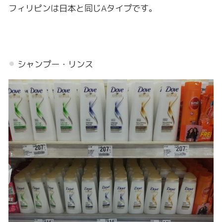
フィリピンは日本と同じAタイプです。
シャンプー・リンス