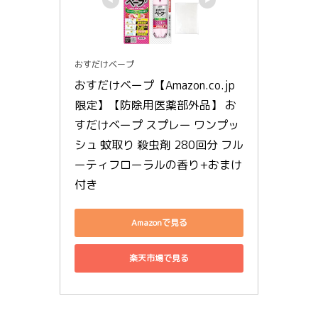
おすだけベープ
おすだけベープ【Amazon.co.jp
限定】【防除用医薬部外品】 お
すだけベープ スプレー ワンプッ
シュ 蚊取り 殺虫剤 280回分 フル
ーティフローラルの香り+おまけ
付き
Amazonで見る
楽天市場で見る