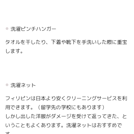
洗濯ピンチハンガー
タオルを干したり、下着や靴下を手洗いした際に重宝
します。
洗濯ネット
フィリピンは日本より安くクリーニングサービスを利
用できます。（留学先の学校にもあります）
しかし出した洋服がダメージを受けて返ってきた、と
いうこともよくあります。洗濯ネットはおすすめで