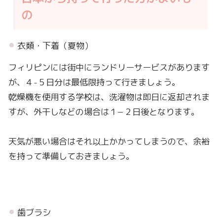
の
衣類・下着（夏物）
フィリピンには街中にランドリーサービスがあります
が、４-５日分は最低限持って行きましょう。
乾燥機を使用する学校は、洗濯物は即日に返却されま
すが、外干しなどの場合は１−２日後となります。
天気が悪い場合はそれ以上かかってしまうので、余裕
を持って準備しておきましょう。
歯ブラシ