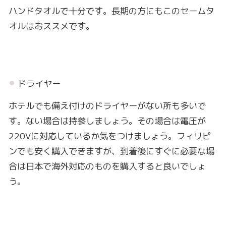
ハンドタオルで十分です。長期の方にもこのセームタ
オルはおススメです。
ドライヤー
ホテルでも備え付けのドライヤーがない所も多いで
す。ない場合は持参しましょう。その場合は電圧が
220Vに対応しているか気をつけましょう。フィリピ
ンでも安く購入できますが、到着後にすぐに必要な場
合は日本で海外対応のものを購入すると良いでしょ
う。