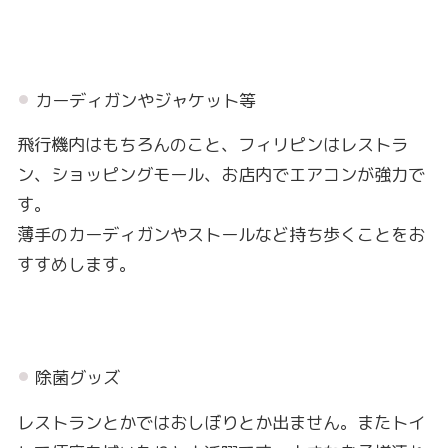
カーディガンやジャケット等
飛行機内はもちろんのこと、フィリピンはレストラ
ン、ショッピングモール、お店内でエアコンが強力で
す。
薄手のカーディガンやストールなど持ち歩くことをお
すすめします。
除菌グッズ
レストランとかではおしぼりとか出ません。またトイ