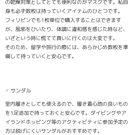
の乾燥対策としてとても便利なのがマスクです。私自
身も必ず数枚は持っていくアイテムのひとつです。
フィリピンでも1枚単位で購入することはできます
が、風邪をひいたり、体調に違和感を感じた時など、
いざという時に慌てて買いに行くのは大変です。
そのため、留学や旅行の際には、あらかじめ数枚を準
備して持っていくと安心です。
サンダル
室内履きとしても使えるので、履き着心地の良いもの
を1足追加で持っておくと安心です。ダイビングやア
イランドホッピング等のアクティビティに参加予定の
方は脱げにくいサンダルがおすすめです。