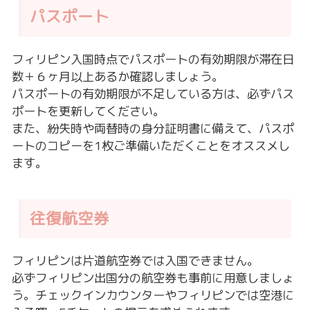
パスポート
フィリピン入国時点でパスポートの有効期限が滞在日
数＋６ヶ月以上あるか確認しましょう。
パスポートの有効期限が不足している方は、必ずパス
ポートを更新してください。
また、紛失時や両替時の身分証明書に備えて、パスポ
ートのコピーを1枚ご準備いただくことをオススメし
ます。
往復航空券
フィリピンは片道航空券では入国できません。
必ずフィリピン出国分の航空券も事前に用意しましょ
う。チェックインカウンターやフィリピンでは空港に