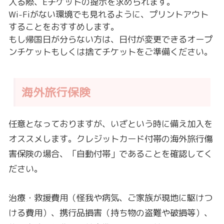
入る際、Eチケットの提示を求められます。
Wi-Fiがない環境でも見れるように、プリントアウト
することをおすすめします。
もし帰国日が分らない方は、日付が変更できるオープ
ンチケットもしくは捨てチケットをご準備ください。
海外旅行保険
任意となっておりますが、いざという時に備え加入を
オススメします。クレジットカード付帯の海外旅行傷
害保険の場合、「自動付帯」であることを確認してく
ださい。
治療・救援費用（怪我や病気、ご家族が現地に駆けつ
ける費用）、携行品損害（持ち物の盗難や破損等）、