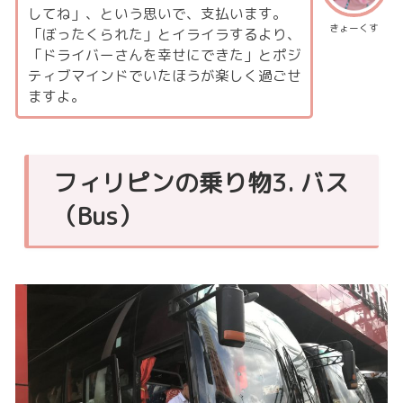
してね」、という思いで、支払います。
きょーくす
「ぼったくられた」とイライラするより、
「ドライバーさんを幸せにできた」とポジ
ティブマインドでいたほうが楽しく過ごせ
ますよ。
フィリピンの乗り物3. バス
（Bus）