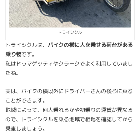
トライシクル
トライシクルは、
バイクの横に人を乗せる荷台がある
乗り物
です。
私はドゥマゲッティやクラークでよく利用していまし
たね。
実は、バイクの横以外にドライバーさんの後ろに乗る
ことができます。
地域によって、何人乗れるかや初乗りの運賃が異なる
ので、トライシクルを乗る地域で相場を確認してから
乗車しましょう。