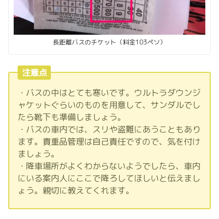
長距離バスのチケット（料金103ペソ）
注意点
・バスの中はとても寒いです。ウルトラダウンジ
ャケットぐらいのものを用意して、サンダルでし
たら靴下も準備しましょう。
・バスの車内では、スリや盗難にあうこともあり
ます。貴重品管理は自己責任ですので、気を付け
ましょう。
・降車場所がよくわからないようでしたら、車内
にいる案内人にここで降ろしてほしいと伝えまし
ょう。親切に教えてくれます。