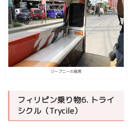
ジープニーの座席
フィリピン乗り物6. トライ
シクル（Trycile）