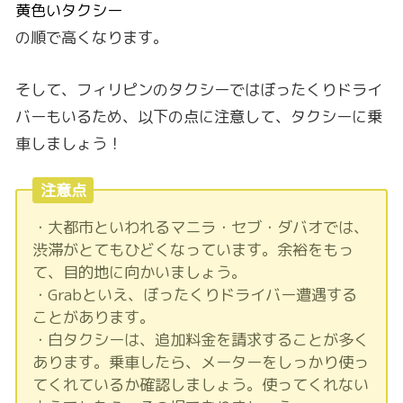
黄色いタクシー
の順で高くなります。
そして、フィリピンのタクシーではぼったくりドライ
バーもいるため、以下の点に注意して、タクシーに乗
車しましょう！
注意点
・大都市といわれるマニラ・セブ・ダバオでは、
渋滞がとてもひどくなっています。余裕をもっ
て、目的地に向かいましょう。
・Grabといえ、ぼったくりドライバー遭遇する
ことがあります。
・白タクシーは、追加料金を請求することが多く
あります。乗車したら、メーターをしっかり使っ
てくれているか確認しましょう。使ってくれない