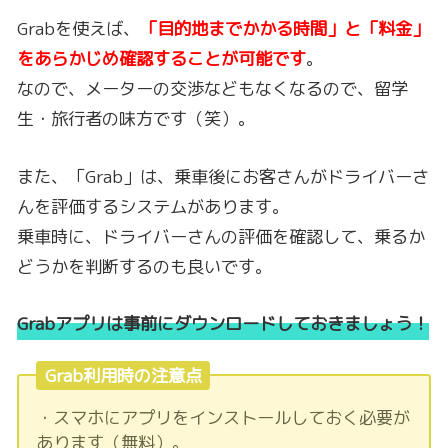
Grabを使えば、
「目的地までかかる時間」と「料金」
をあらかじめ確認することが可能です
。
なので、メーターの交渉などもなくなるので、留学
生・旅行者の味方です（笑）。
また、「Grab」は、乗車後にお客さんがドライバーさ
んを評価するシステムがあります。
乗車時に、ドライバーさんの評価を確認して、乗るか
どうかを判断するのも良いです。
Grabアプリは事前にダウンロードしておきましょう！
Grab利用時の注意点
・スマホにアプリをインストールしておく必要が
あります（無料）。