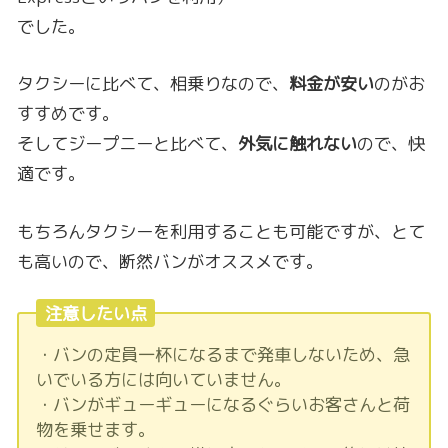
でした。
タクシーに比べて、相乗りなので、
料金が安い
のがお
すすめです。
そしてジープニーと比べて、
外気に触れない
ので、快
適です。
もちろんタクシーを利用することも可能ですが、とて
も高いので、断然バンがオススメです。
注意したい点
・バンの定員一杯になるまで発車しないため、急
いでいる方には向いていません。
・バンがギューギューになるぐらいお客さんと荷
物を乗せます。