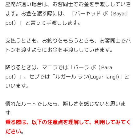
座席が遠い場合は、お客同士でお金を手渡ししていき
ます。お金を渡す際には、 「バーヤッド ポ（Bayad
po!）」 と言って手渡しします。
支払うときも、お釣りをもらうときも、お客同士でバ
トンを渡すようにお金を手渡ししていきます。
降りるときは、マニラでは「パーラ ポ（Para
po!）」、セブでは「ルガール ラン(Lugar lang!)」と
いいます。
慣れたルートでしたら、難しさを感じないと思いま
す。
乗る際は、以下の注意点を理解して、利用してみてく
ださい
。