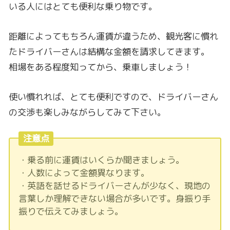
いる人にはとても便利な乗り物です。
距離によってもちろん運賃が違うため、観光客に慣れ
たドライバーさんは結構な金額を請求してきます。
相場をある程度知ってから、乗車しましょう！
使い慣れれば、とても便利ですので、ドライバーさん
の交渉も楽しみながらしてみて下さい。
注意点
・乗る前に運賃はいくらか聞きましょう。
・人数によって金額異なります。
・英語を話せるドライバーさんが少なく、現地の
言葉しか理解できない場合が多いです。身振り手
振りで伝えてみましょう。