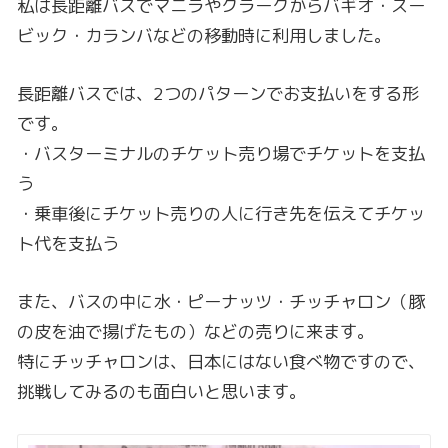
私は長距離バスでマニラやクラークからバギオ・スー
ビック・カランバなどの移動時に利用しました。
長距離バスでは、2つのパターンでお支払いをする形
です。
・バスターミナルのチケット売り場でチケットを支払
う
・乗車後にチケット売りの人に行き先を伝えてチケッ
ト代を支払う
また、バスの中に水・ピーナッツ・チッチャロン（豚
の皮を油で揚げたもの）などの売りに来ます。
特にチッチャロンは、日本にはない食べ物ですので、
挑戦してみるのも面白いと思います。