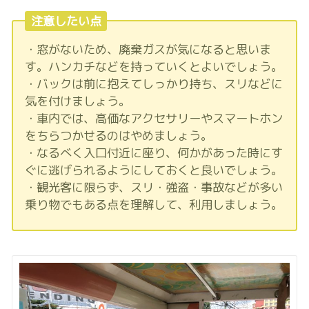
注意したい点
・窓がないため、廃棄ガスが気になると思いま
す。ハンカチなどを持っていくとよいでしょう。
・バックは前に抱えてしっかり持ち、スリなどに
気を付けましょう。
・車内では、高価なアクセサリーやスマートホン
をちらつかせるのはやめましょう。
・なるべく入口付近に座り、何かがあった時にす
ぐに逃げられるようにしておくと良いでしょう。
・観光客に限らず、スリ・強盗・事故などが多い
乗り物でもある点を理解して、利用しましょう。