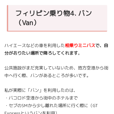
フィリピン乗り物4. バン
（Van）
ハイエースなどの車を利用した
相乗りミニバス
で、自
分がおりたい場所で降ろしてくれます
。
公共施設がまだ充実していないため、地方空港から街
中へ行く際、バンがあるところが多いです。
私が実際に「バン」を利用したのは、
・バコロド空港から街中のホテルまで
・セブのSMから少し離れた場所に行く際に（GT
Expressというバンを利用）