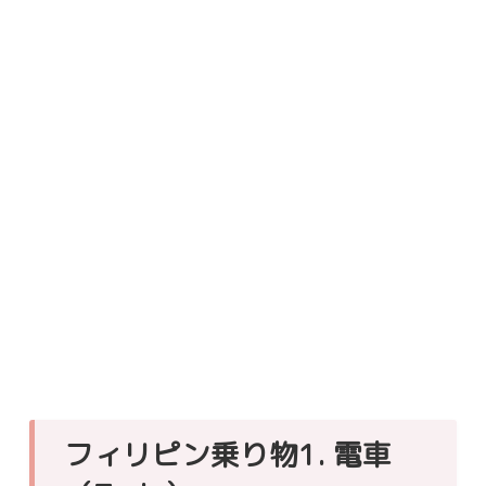
フィリピン乗り物1. 電車