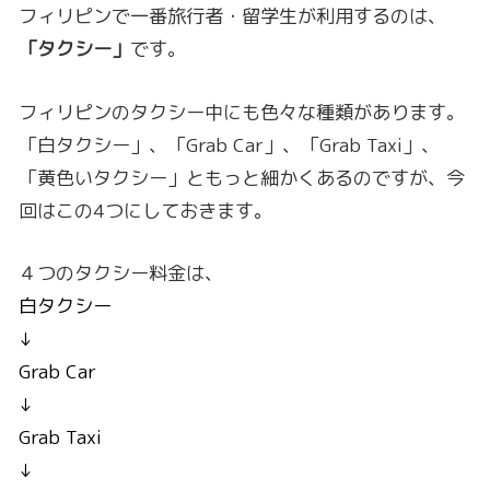
フィリピンで一番旅行者・留学生が利用するのは、
「タクシー」
です。
フィリピンのタクシー中にも色々な種類があります。
「白タクシー」、「Grab Car」、「Grab Taxi」、
「黄色いタクシー」ともっと細かくあるのですが、今
回はこの4つにしておきます。
４つのタクシー料金は、
白タクシー
↓
Grab Car
↓
Grab Taxi
↓