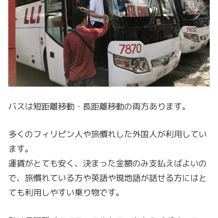
バスは短距離移動・長距離移動の両方あります。
多くのフィリピン人や旅慣れした外国人が利用してい
ます。
運賃がとても安く、決まった金額のみ支払えばよいの
で、旅慣れている方や英語や現地語が話せる方にはと
ても利用しやすい乗り物です。