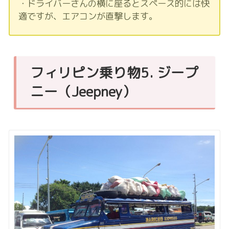
・ドライバーさんの横に座るとスペース的には快
適ですが、エアコンが直撃します。
フィリピン乗り物5. ジープ
ニー（Jeepney）