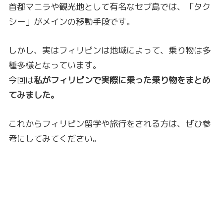
首都マニラや観光地として有名なセブ島では、「タク
シー」がメインの移動手段です。
しかし、実はフィリピンは地域によって、乗り物は多
種多様となっています。
今回は
私がフィリピンで実際に乗った乗り物をまとめ
てみました。
これからフィリピン留学や旅行をされる方は、ぜひ参
考にしてみてください。