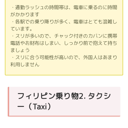
・通勤ラッシュの時間帯は、電車に乗るのに時間
がかかります
・各駅での乗り降りが多く、電車はとても混雑し
ています。
・スリが多いので、チャック付きのカバンに携帯
電話やお財布はしまい、しっかり前で抱えて持ち
ましょう
・スリに合う可能性が高いので、外国人はあまり
利用しません
フィリピン乗り物2. タクシ
ー（Taxi）