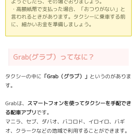
ようでしたら、その場でおりましょう。
・高額紙幣で支払った場合、「おつりがない」と
言われるときがあります。タクシーに乗車する前
に、細かいお金を準備しましょう。
Grab(グラブ）ってなに？
タクシーの中に
「Grab（グラブ）」
というのがありま
す。
Grabは、
スマートフォンを使ってタクシーを手配でき
る配車アプリ
です。
マニラ、セブ、ダバオ、バコロド、イロイロ、バギ
オ、クラークなどの地域で利用することができます。