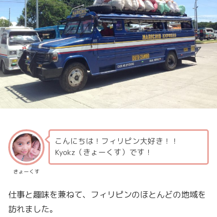
こんにちは！フィリピン大好き！！
Kyokz（きょーくす）です！
きょーくす
仕事と趣味を兼ねて、フィリピンのほとんどの地域を
訪れました。