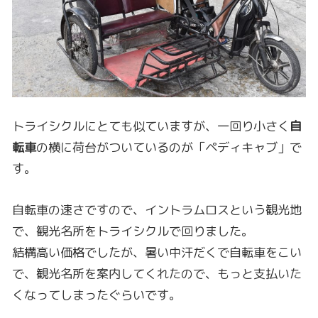
トライシクルにとても似ていますが、一回り小さく
自
転車
の横に荷台がついているのが「ペディキャブ」で
す。
自転車の速さですので、イントラムロスという観光地
で、観光名所をトライシクルで回りました。
結構高い価格でしたが、暑い中汗だくで自転車をこい
で、観光名所を案内してくれたので、もっと支払いた
くなってしまったぐらいです。