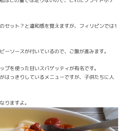
、私はこの量では足りないので、これにフライドポテ
のセット？と違和感を覚えますが、フィリピンでは1
ビーソースが付いているので、ご飯が進みます。
ップを使った甘いスパゲッティが有名です。
がはっきりしているメニューですが、子供たちに人
なりますよ。