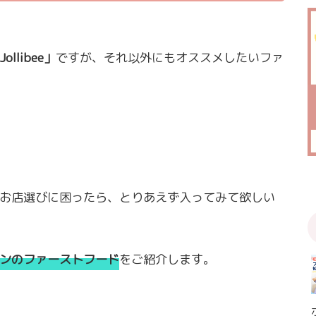
Jollibee」
ですが、それ以外にもオススメしたいファ
お店選びに困ったら、とりあえず入ってみて欲しい
ンのファーストフード
をご紹介します。