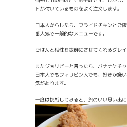
価格も180円ほどでお手軽です。しかし
トが付いているものをよく注文します。
日本人からしたら、フライドチキンとご飯
番人気で一般的なメニューです。
ごはんと相性を抜群にさせてくれるグレイ
またジョリビーと言ったら、バナナケチャ
日本人でもフィリピン人でも、好きか嫌い
気があります。
一度は挑戦してみると、旅のいい思い出に