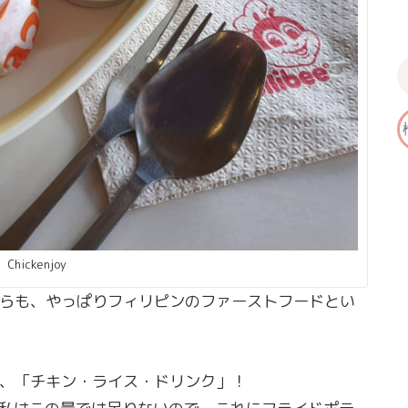
Chickenjoy
らも、やっぱりフィリピンのファーストフードとい
、「チキン・ライス・ドリンク」！