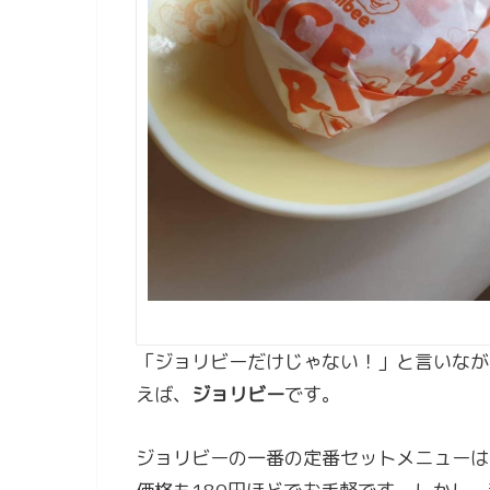
「ジョリビーだけじゃない！」と言いなが
えば、
ジョリビー
です。
ジョリビーの一番の定番セットメニューは