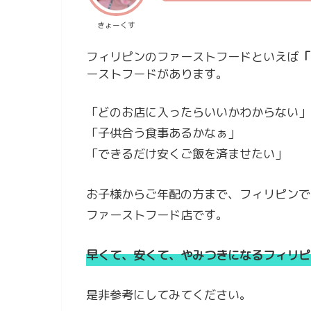
きょーくす
フィリピンのファーストフードといえば
「
ーストフードがあります。
「どのお店に入ったらいいかわからない」
「子供合う食事あるかなぁ」
「できるだけ安くご飯を済ませたい」
お子様からご年配の方まで、フィリピンで
ファーストフード店です。
早くて、安くて、やみつきになるフィリピ
是非参考にしてみてください。