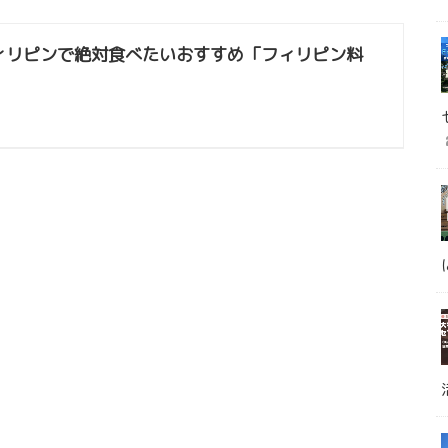
ィリピンで絶対食べたいおすすめ「フィリピン料