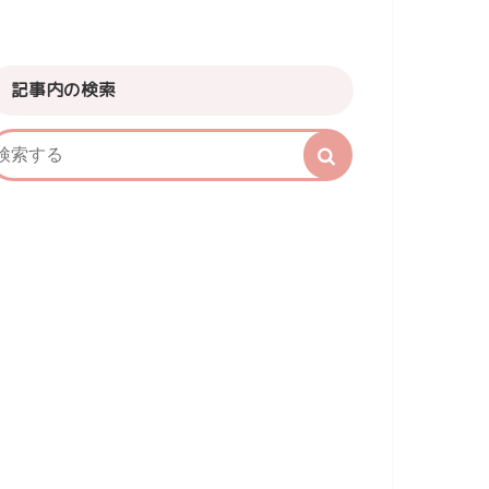
記事内の検索