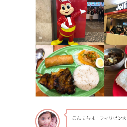
こんにちは！フィリピン大