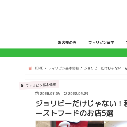
お客様の声
フィリピン留学
ジュニア留学
親子留学
HOME
フィリピン基本情報
ジョリビーだけじゃない！
フィリピン基本情報
2020.07.04
2022.09.29
ジョリビーだけじゃない！
ーストフードのお店5選