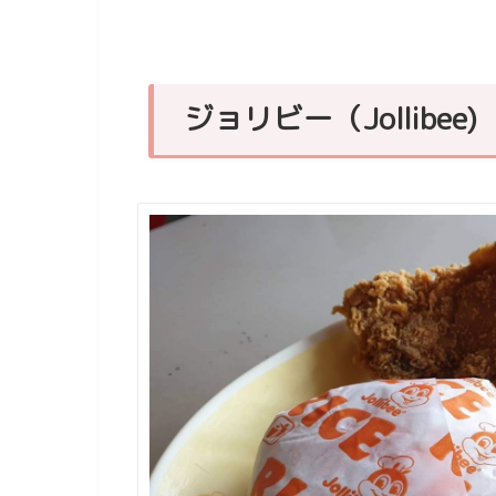
ジョリビー（Jollibee)