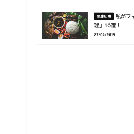
私がフ
理」16選！
27/04/2019