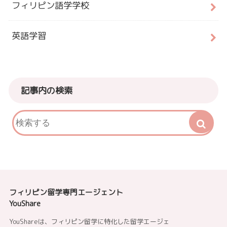
フィリピン語学学校
英語学習
記事内の検索
フィリピン留学専門エージェント
YouShare
YouShareは、フィリピン留学に特化した留学エージェ