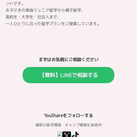
ントです。
お子さまの単身ジュニア留学から親子留学、
高校生・大学生・社会人まで、
一人ひとりに合った留学プランをご提案しています。
まずはお気軽にご相談ください
【無料】LINEで相談する
YouShareをフォローする
最新の留学情報・キャンプ情報を発信中