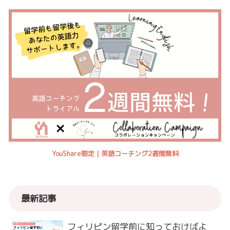
YouShare限定｜英語コーチング2週間無料
最新記事
フィリピン留学前に知っておけばよ