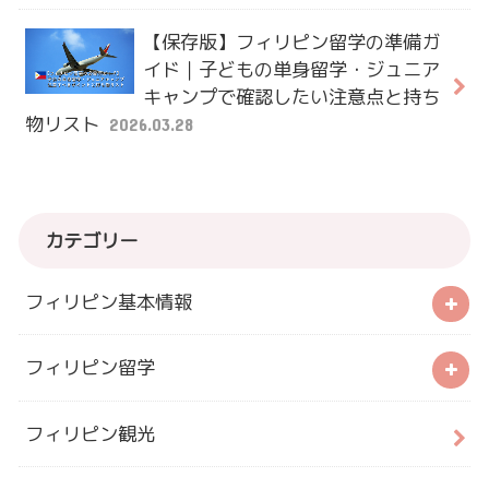
【保存版】フィリピン留学の準備ガ
イド｜子どもの単身留学・ジュニア
キャンプで確認したい注意点と持ち
物リスト
2026.03.28
カテゴリー
フィリピン基本情報
フィリピン留学
フィリピン観光