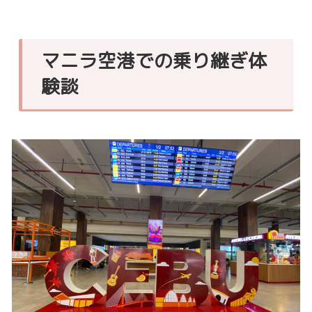
マニラ空港での乗り継ぎ体
験談