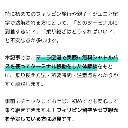
特に初めてのフィリピン旅行や親子・ジュニア留
学で渡航される方にとって、「どのターミナルに
到着するの？」「乗り継ぎはどうすればいい？」
と不安な点が多いはず。
本記事では、
マニラ空港で実際に無料シャトルバ
スを使ってターミナル移動をした体験談
をもと
に、乗り換え方法・所要時間・注意点をわかりや
すく解説します。
事前にチェックしておけば、初めてでも安心して
乗り継ぎできますよ！
フィリピン留学やセブ観光
を予定している方は必見
です。