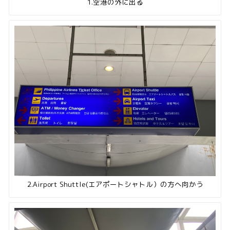
1.空港の外に出る
2.Airport Shuttle(エアポートシャトル）の方へ向かう