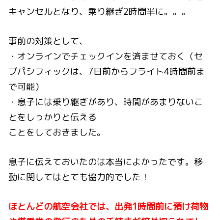
キャンセルとなり、乗り継ぎ2時間半に。。。
事前の対策として、
・オンラインでチェックインを済ませておく（セ
ブパシフィックは、7日前からフライト4時間前ま
で可能）
・息子には乗り継ぎがあり、時間があまりないこ
とをしっかりと伝える
ことをしておきました。
息子に伝えておいたのは本当によかったです。移
動に関してはとても協力的でした！
ほとんどの航空会社では、出発1時間前に預け荷物