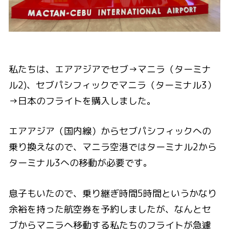
私たちは、エアアジアでセブ→マニラ（ターミナ
ル2)、セブパシフィックでマニラ（ターミナル3）
→日本のフライトを購入しました。
エアアジア（国内線）からセブパシフィックへの
乗り換えなので、マニラ空港ではターミナル2から
ターミナル3への移動が必要です。
息子もいたので、乗り継ぎ時間5時間というかなり
余裕を持った航空券を予約しましたが、なんとセ
ブからマニラへ移動する私たちのフライトが急遽