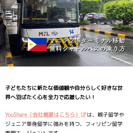
子どもたちに新たな価値観や自分らしく好きな世
界へ羽ばたく心を全力で応援したい！
YouShare（会社概要はこちら）
は、親子留学や
ジュニア単身留学に強みを持つ、フィリピン留学