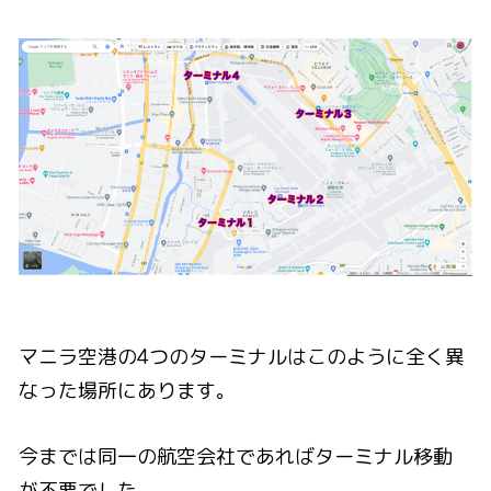
マニラ空港の4つのターミナルはこのように全く異
なった場所にあります。
今までは同一の航空会社であればターミナル移動
が不要でした。