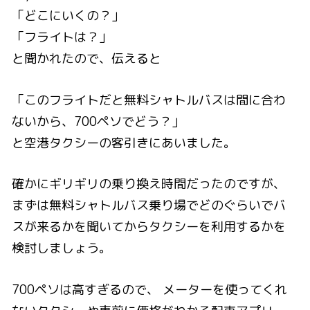
「どこにいくの？」
「フライトは？」
と聞かれたので、伝えると
「このフライトだと無料シャトルバスは間に合わ
ないから、700ペソでどう？」
と空港タクシーの客引きにあいました。
確かにギリギリの乗り換え時間だったのですが、
まずは無料シャトルバス乗り場でどのぐらいでバ
スが来るかを聞いてからタクシーを利用するかを
検討しましょう。
700ペソは高すぎるので、 メーターを使ってくれ