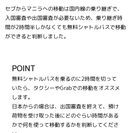
セブからマニラへの移動は国内線の乗り継ぎで、
入国審査や出国審査が必要ないため、乗り継ぎ時
間が2時間半しかなくても無料シャトルバスで移動
ができると判断しました。
POINT
無料シャトルバスを乗るのに2時間を切って
いたら、タクシーやGrabでの移動をオススメ
します。
日本からの場合は、出国審査を終えて、預け
荷物を受け取った後にどのぐらい時間がある
かで何を使って移動するかを判断してくださ