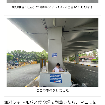
乗り継ぎの方だけの無料シャトルバスと書いてあります
ここで受付をしました
無料シャトルバス乗り場に到着したら、マニラに