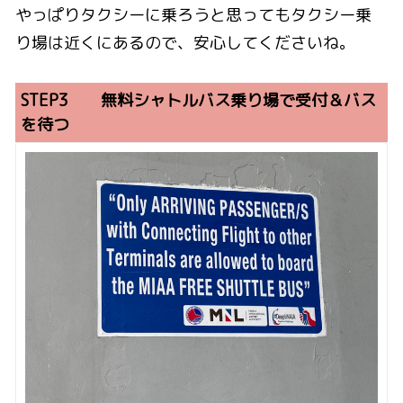
やっぱりタクシーに乗ろうと思ってもタクシー乗
り場は近くにあるので、安心してくださいね。
STEP3 無料シャトルバス乗り場で受付＆バス
を待つ