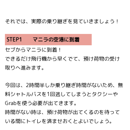
それでは、実際の乗り継ぎを見ていきましょう！
STEP1 マニラの空港に到着
セブからマニラに到着！
できるだけ飛行機から早くでて、預け荷物の受け
取りへ進みます。
今回は、2時間半しか乗り継ぎ時間がないため、無
料シャトルバスを1回逃してしまうとタクシーや
Grabを使う必要が出てきます。
時間がない時は、預け荷物が出てくるのを待って
いる間にトイレを済ませおくとよいでしょう。