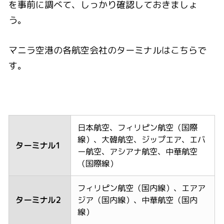
を事前に調べて、しっかり確認しておきましょ
う。
マニラ空港の各航空会社のターミナルはこちらで
す。
日本航空、フィリピン航空（国際
線）、大韓航空、ジップエア、エバ
ターミナル1
ー航空、アシアナ航空、中華航空
（国際線）
フィリピン航空（国内線）、エアア
ターミナル2
ジア（国内線）、中華航空（国内
線）