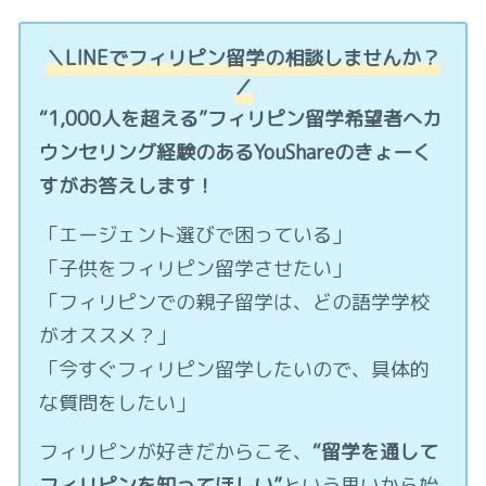
＼LINEでフィリピン留学の相談しませんか？
／
“1,000人を超える”フィリピン留学希望者へカ
ウンセリング経験のあるYouShareのきょーく
すがお答えします！
「エージェント選びで困っている」
「子供をフィリピン留学させたい」
「フィリピンでの親子留学は、どの語学学校
がオススメ？」
「今すぐフィリピン留学したいので、具体的
な質問をしたい」
フィリピンが好きだからこそ、
“留学を通して
フィリピンを知ってほしい”
という思いから始