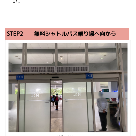
い。
STEP2 無料シャトルバス乗り場へ向かう