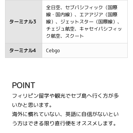
全日空、セブパシフィック（国際
線・国内線）、エアアジア（国際
ターミナル3
線）、ジェットスター（国際線）、
チェジュ航空、キャセイパシフィッ
ク航空、スクート
ターミナル4
Cebgo
POINT
フィリピン留学や観光でセブ島へ行く方が多
いかと思います。
海外に慣れていない、英語に自信がないとい
う方はできる限り直行便をオススメします。