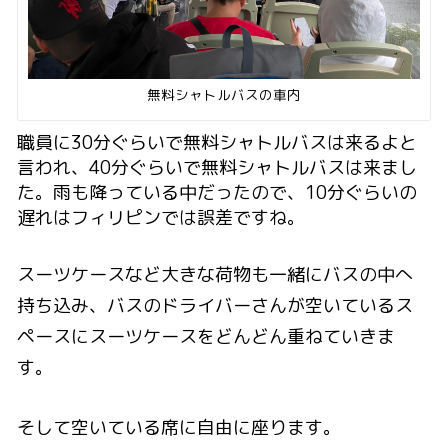
無料シャトルバスの車内
職員に30分ぐらいで無料シャトルバスは来るよと
言われ、40分ぐらいで無料シャトルバスは来まし
た。雨も降っている中だったので、10分ぐらいの
遅れはフィリピンでは誤差ですね。
スーツケースなど大きな荷物も一緒にバスの中へ
持ち込み、バスのドライバーさんが空いているス
ペースにスーツケースをどんどん重ねていきま
す。
そして空いている席に自由に座ります。