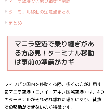
マニラ空港での乗り継ぎ体験談
ターミナル移動の注意点まとめ
まとめ
マニラ空港で乗り継ぎがあ
る方必見！ターミナル移動
は事前の準備がカギ
フィリピン国内を移動する際、多くの方が利用す
るマニラ空港（ニノイ・アキノ国際空港）は、4つ
のターミナルがそれぞれ離れた場所にあり、
徒歩
での移動ができない
のが特徴です。