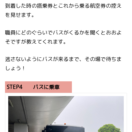
到着した時の搭乗券とこれから乗る航空券の控え
を見せます。
職員にどのぐらいでバスがくるかを聞くとおおよ
そですが教えてくれます。
逃さないようにバスが来るまで、その場で待ちま
しょう！
STEP4 バスに乗車