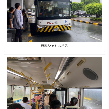
無料シャトルバス