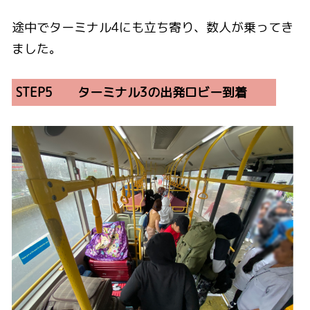
途中でターミナル4にも立ち寄り、数人が乗ってき
ました。
STEP5 ターミナル3の出発ロビー到着