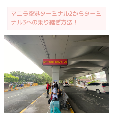
マニラ空港ターミナル2からターミ
ナル3への乗り継ぎ方法！