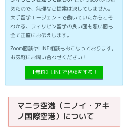
めたので、無理なご提案は決してしません。
大手留学エージェントで働いていたからこそ
わかる、フィリピン留学の良い面も悪い面も
全て正直にお伝えします。
Zoom面談やLINE相談もおこなっております。
お気軽にお問い合わせください！
【無料】LINEで相談をする！
マニラ空港（ニノイ・アキ
ノ国際空港）について