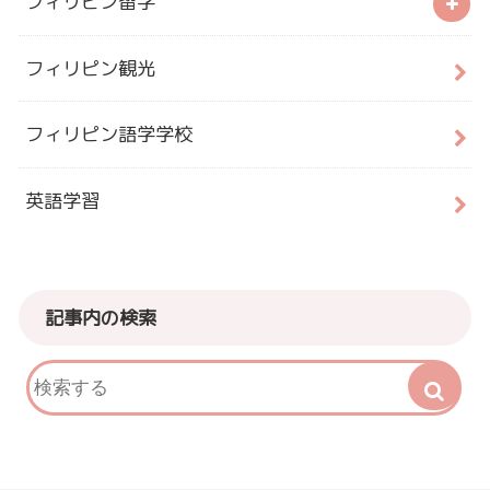
フィリピン留学
フィリピン観光
フィリピン語学学校
英語学習
記事内の検索