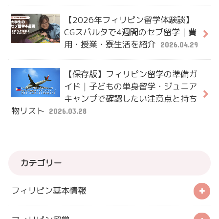
【2026年フィリピン留学体験談】
CGスパルタで4週間のセブ留学｜費
用・授業・寮生活を紹介
2026.04.29
【保存版】フィリピン留学の準備ガ
イド｜子どもの単身留学・ジュニア
キャンプで確認したい注意点と持ち
物リスト
2026.03.28
カテゴリー
フィリピン基本情報