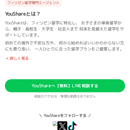
フィリピン留学専門エージェント
YouShareとは？
YouShareは、フィリピン留学に特化し、 お子さまの単身留学か
ら、親子・高校生・大学生・社会人まで 将来を見据えた留学をサ
ポートしています。
初めての海外で不安な方や、 何から始めればいいかわからない方
にも寄り添い、 一人ひとりに合った留学プランをご提案します。
→ 詳しく見る
YouShareへ【無料】LINE相談する
相談だけでもOK・無理な勧誘はありません
＼ YouShareをフォローする ／