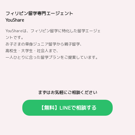
フィリピン留学専門エージェント
YouShare
YouShareは、フィリピン留学に特化した留学エージェ
ントです。
お子さまの単身ジュニア留学から親子留学、
高校生・大学生・社会人まで、
一人ひとりに合った留学プランをご提案しています。
まずはお気軽にご相談ください
【無料】LINEで相談する