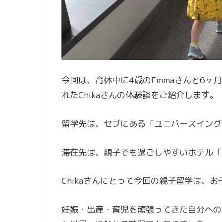
今回は、育休中に4歳のEmmaさんと6ヶ
れたChikaさんの体験談をご紹介します。
留学先は、セブにある「ユニバースイング
滞在先は、親子でも過ごしやすいホテル「Ly
Chikaさんにとって今回の親子留学は、
妊娠・出産・育児を頑張ってきた自分への