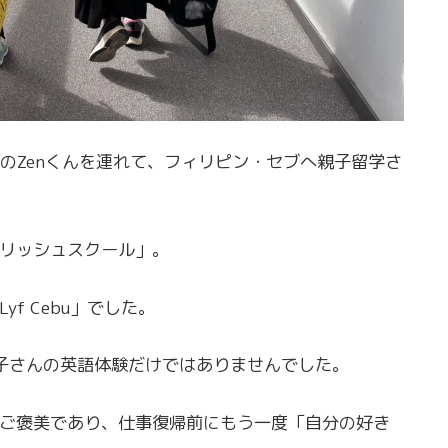
月のZenくんを連れて、フィリピン・セブへ親子留学さ
リッシュスクール」。
f Cebu」でした。
お子さんの英語体験だけではありませんでした。
ご褒美であり、仕事復帰前にもう一度「自分の好き