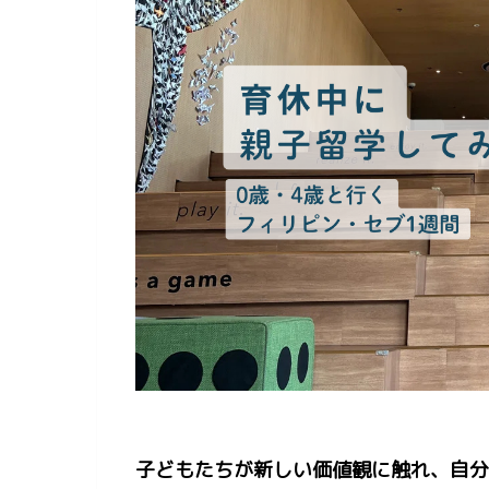
子どもたちが新しい価値観に触れ、自分