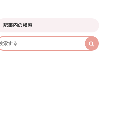
記事内の検索