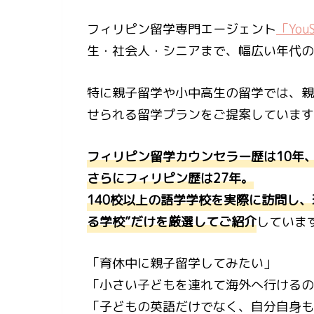
フィリピン留学専門エージェント
「You
生・社会人・シニアまで、幅広い年代の
特に親子留学や小中高生の留学では、親
せられる留学プランをご提案しています
フィリピン留学カウンセラー歴は10年、
さらにフィリピン歴は27年。
140校以上の語学学校を実際に訪問し
る学校”だけを厳選してご紹介
していま
「育休中に親子留学してみたい」
「小さい子どもを連れて海外へ行けるの
「子どもの英語だけでなく、自分自身も