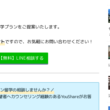
学プランをご提案いたします。
ント
ですので、お気軽にお問い合わせください！
eへ【無料】LINE相談する
リピン留学の相談しませんか？／
望者へカウンセリング経験のあるYouShareがお答