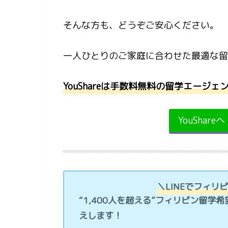
そんな方も、どうぞご安心ください。
一人ひとりのご家庭に合わせた最適な留
YouShareは手数料無料の留学エージェ
YouShar
＼LINEでフィ
“1,400人を超える”フィリピン留学希
えします！