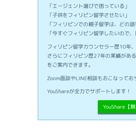
「エージェント選びで困っている」
「子供をフィリピン留学させたい」
「フィリピンでの親子留学は、どの語
「今すぐフィリピン留学したいので、
フィリピン留学カウンセラー歴10年、
さらにフィリピン歴27年の実績があ
をご案内できます。
Zoom面談やLINE相談もおこなっ
YouShareが全力でサポートします！
YouShare