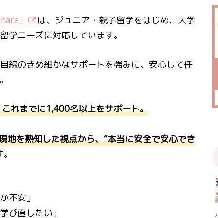
Share」
は、ジュニア・親子留学をはじめ、大学
留学ニーズに対応しています。
目線のきめ細かなサポートを強みに、安心して任
。
これまでに1,400名以上をサポート。
、現地を熟知した視点から、“本当に安全で安心でき
す。
か不安」
学び直したい」