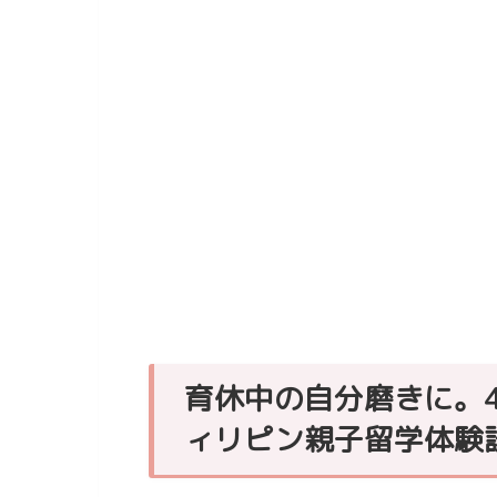
育休中の自分磨きに。
ィリピン親子留学体験