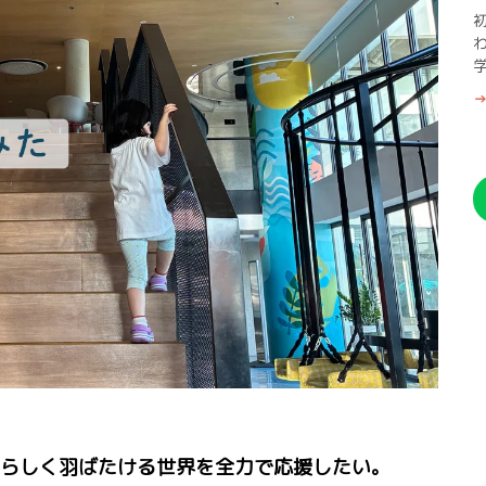
→
らしく羽ばたける世界を全力で応援したい。