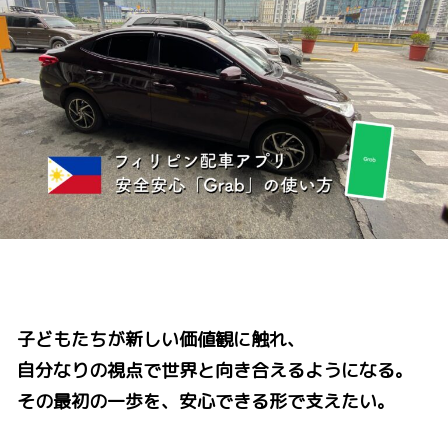
子どもたちが新しい価値観に触れ、
自分なりの視点で世界と向き合えるようになる。
その最初の一歩を、安心できる形で支えたい。