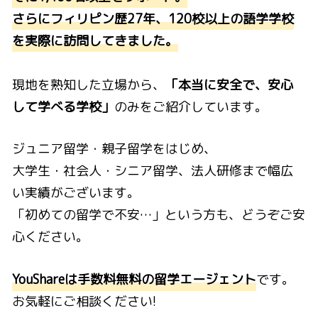
さらにフィリピン歴27年、120校以上の語学学校
を実際に訪問してきました。
現地を熟知した立場から、
「本当に安全で、安心
して学べる学校」
のみをご紹介しています。
ジュニア留学・親子留学をはじめ、
大学生・社会人・シニア留学、法人研修まで幅広
い実績がございます。
「初めての留学で不安…」という方も、どうぞご安
心ください。
YouShareは手数料無料の留学エージェント
です。
お気軽にご相談ください!