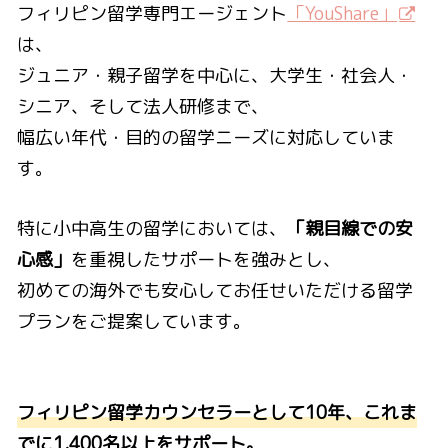
フィリピン留学専門エージェント
「YouShare」
は、
ジュニア・親子留学を中心に、大学生・社会人・
シニア、そして法人研修まで、
幅広い年代・目的の留学ニーズに対応していま
す。
特に小中高生の留学においては、
「親目線での安
心感」
を重視したサポートを強みとし、
初めての海外でも安心してお任せいただける留学
プランをご提案しています。
フィリピン留学カウンセラーとして10年、これま
でに1,400名以上をサポート。