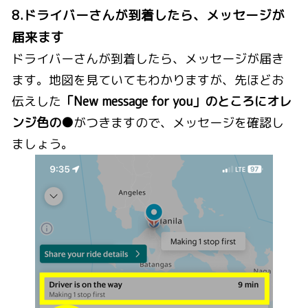
8.ドライバーさんが到着したら、メッセージが
届来ます
ドライバーさんが到着したら、メッセージが届き
ます。地図を見ていてもわかりますが、先ほどお
伝えした
「New message for you」のところにオレ
ンジ色の●
がつきますので、メッセージを確認し
ましょう。