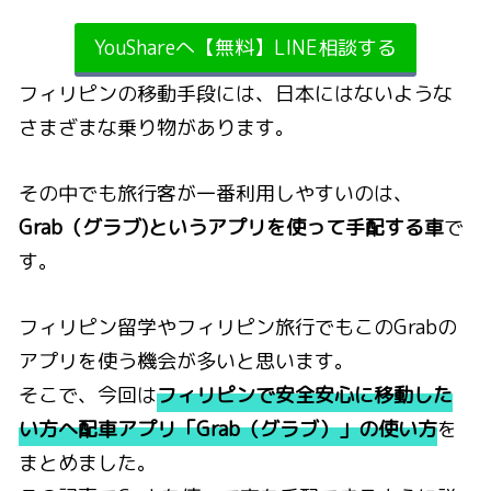
YouShareへ【無料】LINE相談する
フィリピンの移動手段には、日本にはないような
さまざまな乗り物があります。
その中でも旅行客が一番利用しやすいのは、
Grab（グラブ)というアプリを使って手配する車
で
す。
フィリピン留学やフィリピン旅行でもこのGrabの
アプリを使う機会が多いと思います。
そこで、今回は
フィリピンで安全安心に移動した
い方へ配車アプリ「Grab（グラブ）」の使い方
を
まとめました。