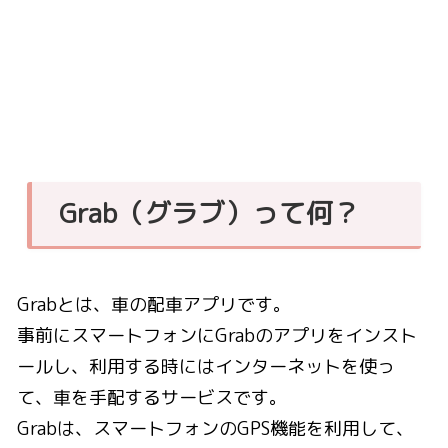
Grab（グラブ）って何？
Grabとは、車の配車アプリです。
事前にスマートフォンにGrabのアプリをインスト
ールし、利用する時にはインターネットを使っ
て、車を手配するサービスです。
Grabは、スマートフォンのGPS機能を利用して、