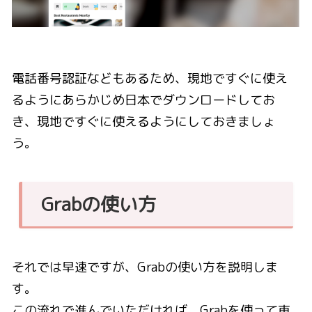
電話番号認証などもあるため、現地ですぐに使え
るようにあらかじめ日本でダウンロードしてお
き、現地ですぐに使えるようにしておきましょ
う。
Grabの使い方
それでは早速ですが、Grabの使い方を説明しま
す。
この流れで進んでいただければ、Grabを使って車