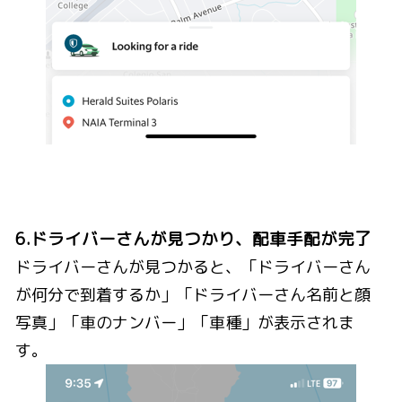
6.ドライバーさんが見つかり、配車手配が完了
ドライバーさんが見つかると、「ドライバーさん
が何分で到着するか」「ドライバーさん名前と顔
写真」「車のナンバー」「車種」が表示されま
す。