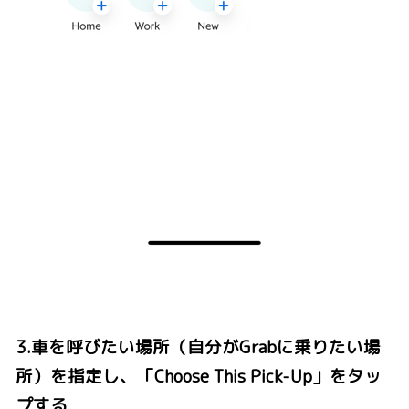
3.車を呼びたい場所（自分がGrabに乗りたい場
所）を指定し、「Choose This Pick-Up」をタッ
プする