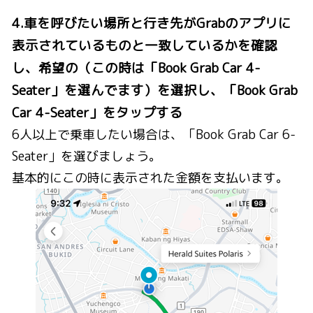
4.車を呼びたい場所と行き先がGrabのアプリに
表示されているものと一致しているかを確認
し、希望の（この時は「Book Grab Car 4-
Seater」を選んでます）を選択し、「Book Grab
Car 4-Seater」をタップする
6人以上で乗車したい場合は、「Book Grab Car 6-
Seater」を選びましょう。
基本的にこの時に表示された金額を支払います。