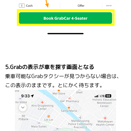
5.Grabの表示が車を探す画面となる
乗車可能なGrabタクシーが見つからない場合は、
この表示のままです。とにかく待ちます。