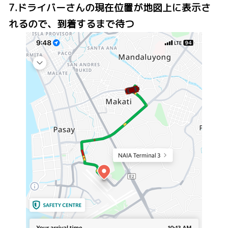
7.ドライバーさんの現在位置が地図上に表示さ
れるので、到着するまで待つ