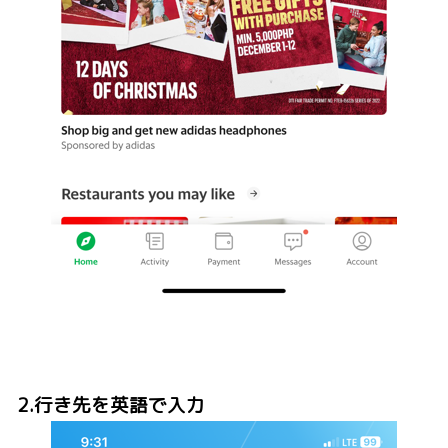
2.行き先を英語で入力