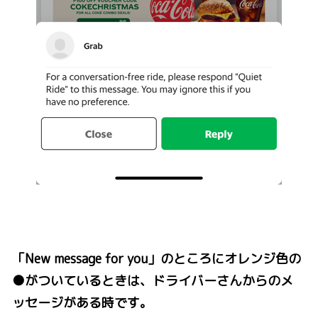
「New message for you」のところにオレンジ色の
●がついているときは、ドライバーさんからのメ
ッセージがある時です。