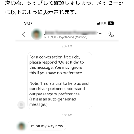
念の為、タップして確認しましょう。メッセージ
は以下のように表示されます。