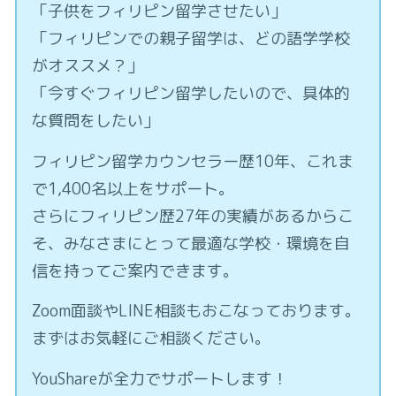
「子供をフィリピン留学させたい」
「フィリピンでの親子留学は、どの語学学校
がオススメ？」
「今すぐフィリピン留学したいので、具体的
な質問をしたい」
フィリピン留学カウンセラー歴10年、これま
で1,400名以上をサポート。
さらにフィリピン歴27年の実績があるからこ
そ、みなさまにとって最適な学校・環境を自
信を持ってご案内できます。
Zoom面談やLINE相談もおこなっております。
まずはお気軽にご相談ください。
YouShareが全力でサポートします！