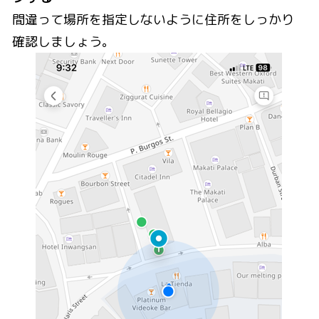
間違って場所を指定しないように住所をしっかり
確認しましょう。