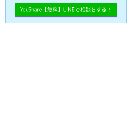
YouShare【無料】LINEで相談をする！