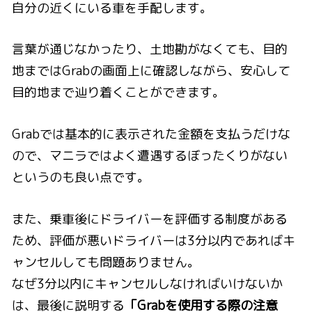
自分の近くにいる車を手配します。
言葉が通じなかったり、土地勘がなくても、目的
地まではGrabの画面上に確認しながら、安心して
目的地まで辿り着くことができます。
Grabでは基本的に表示された金額を支払うだけな
ので、マニラではよく遭遇するぼったくりがない
というのも良い点です。
また、乗車後にドライバーを評価する制度がある
ため、評価が悪いドライバーは3分以内であればキ
ャンセルしても問題ありません。
なぜ3分以内にキャンセルしなければいけないか
は、最後に説明する
「Grabを使用する際の注意