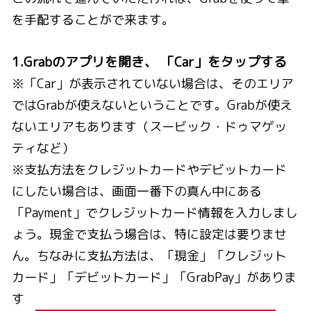
を手配することがで来ます。
1.Grabのアプリを開き、 「Car」をタップする
※「Car」が表示されていない場合は、そのエリア
ではGrabが使えないということです。Grabが使え
ないエリアもあります（スービック・ドゥマゲッ
ティなど）
※支払方法をクレジットカードやデビットカード
にしたい場合は、画面一番下の真ん中にある
「Payment」でクレジットカード情報を入力しまし
ょう。現金で支払う場合は、特に設定は要りませ
ん。ちなみに支払方法は、「現金」「クレジット
カード」「デビットカード」「GrabPay」がありま
す