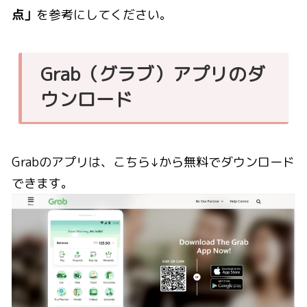
点」
を参考にしてください。
Grab（グラブ）アプリのダ
ウンロード
Grabのアプリは、こちら↓から無料でダウンロード
できます。