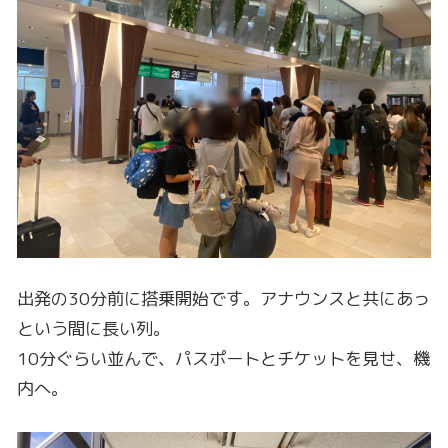
出発の30分前に搭乗開始です。アナウンスと共にあっ
という間に長い列。
10分ぐらい並んで、パスポートとチケットを見せ、機
内へ。