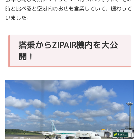
搭乗からZIPAIR機内を大公
開！