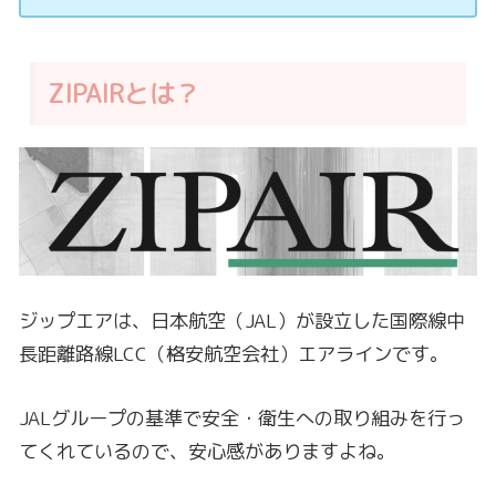
ZIPAIRとは？
ジップエアは、日本航空（JAL）が設立した国際線中
長距離路線LCC（格安航空会社）エアラインです。
JALグループの基準で安全・衛生への取り組みを行っ
てくれているので、安心感がありますよね。