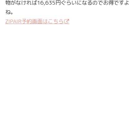
物がなければ16,635円ぐらいになるのでお得ですよ
ね。
ZIPAIR予約画面はこちら