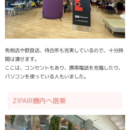
免税店や飲食店、待合所も充実しているので、十分時
間は潰せます。
ここは、コンセントもあり、携帯電話を充電したり、
パソコンを使っている人もいました。
ZIPAIR機内へ搭乗