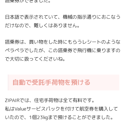
搭乗券ができました。
日本語で表示されていて、機械の指示通りにおこなう
だけなので、難しくはありません。
搭乗券は、買い物をした時にもらうレシートのような
ペラペラでしたが、この搭乗券で飛行機に乗りますの
で大切に扱ってくださいね。
自動で受託手荷物を預ける
ZIPAIRでは、住宅手荷物は全て有料です。
私はValueサービスパックを付けて航空券を購入して
いたので、1個23kgまで預けることができました。