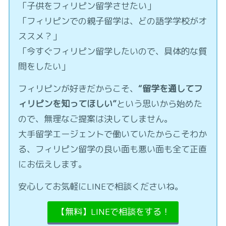
「子供をフィリピン留学させたい」
「フィリピンでの親子留学は、どの語学学校がオ
ススメ？」
「今すぐフィリピン留学したいので、具体的な質
問をしたい」
フィリピンが好きだからこそ、
“留学を通してフ
ィリピンを知ってほしい”
という思いから始めた
ので、無理なご提案は決してしません。
大手留学エージェントで働いていたからこそわか
る、フィリピン留学の良い面も悪い面も全て正直
にお伝えします。
安心してお気軽にLINEで相談くださいね。
【無料】LINEで相談をする！