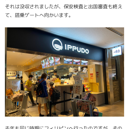
去年も同じ時期にフィリピンへ行ったのですが、その
時と比べると空港内のお店も営業していて、賑わって
いました。