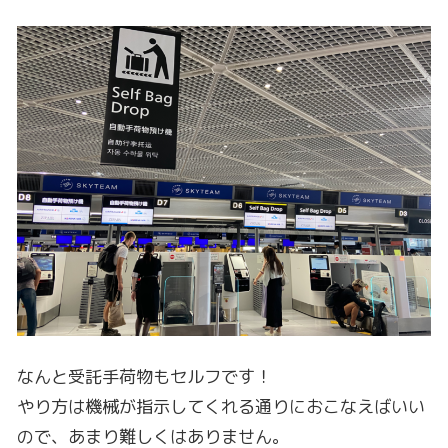
なんと受託手荷物もセルフです！
やり方は機械が指示してくれる通りにおこなえばいい
ので、あまり難しくはありません。
ZIPAIRの係員もそばにいてるので、何か困ったことが
あればすぐに教えてくれます。