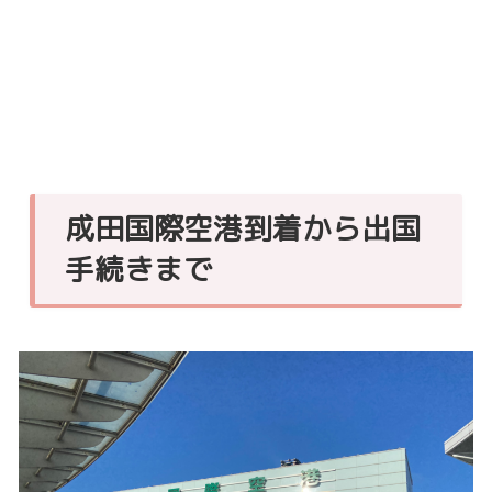
成田国際空港到着から出国
手続きまで