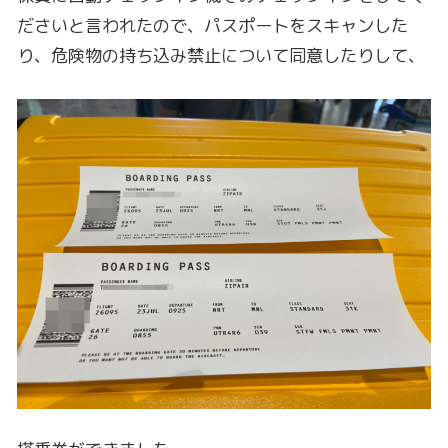
ださいと言われたので、パスポートをスキャンした
り、危険物の持ち込み禁止について同意したりして、