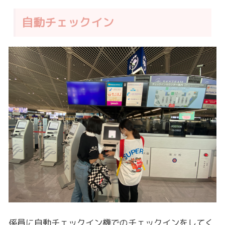
自動チェックイン
係員に自動チェックイン機でのチェックインをしてく