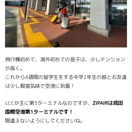
飛行機初めて、海外初めての息子は、少しテンション
が高く。
これから4週間の留学生をする中学2年生の娘とお友達
は少し緊張気味で空港に到着！
LCCが主に第3ターミナルなのですが、
ZIPAIRは成田
国際空港第1ターミナルです！
間違えないようにしてくださいね。