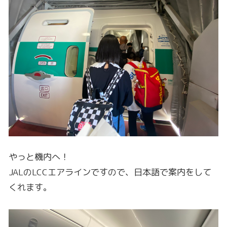
やっと機内へ！
JALのLCCエアラインですので、日本語で案内をして
くれます。