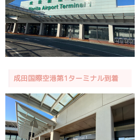
成田国際空港第1ターミナル到着