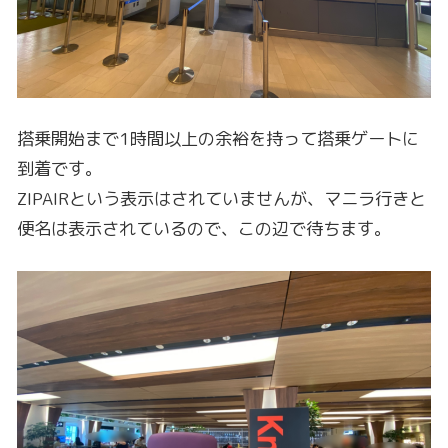
搭乗開始まで1時間以上の余裕を持って搭乗ゲートに
到着です。
ZIPAIRという表示はされていませんが、マニラ行きと
便名は表示されているので、この辺で待ちます。