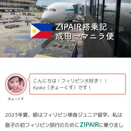
こんにちは！フィリピン大好き！！
Kyokz（きょーくす）です！
きょーくす
2023年夏、娘はフィリピン単身ジュニア留学、私は
ZIPAIR
息子の初フィリピン旅行のために
に乗りまし