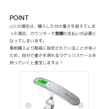
POINT
LCCの場合は、購入した分の重さを超えてしま
った場合、カウンターで
差額
の支払いが必要に
なってしまいます。
事前購入より割高に設定されていることが多い
ため、自分で重さを測れるラゲッジスケールを
持っていくと重宝しますよ！