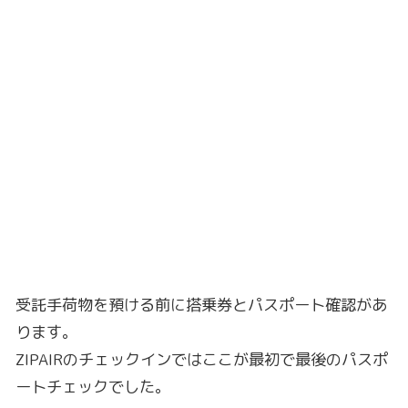
受託手荷物を預ける前に搭乗券とパスポート確認があ
ります。
ZIPAIRのチェックインではここが最初で最後のパスポ
ートチェックでした。