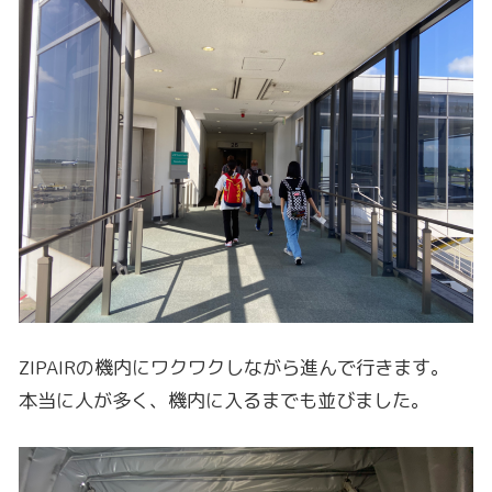
ZIPAIRの機内にワクワクしながら進んで行きます。
本当に人が多く、機内に入るまでも並びました。