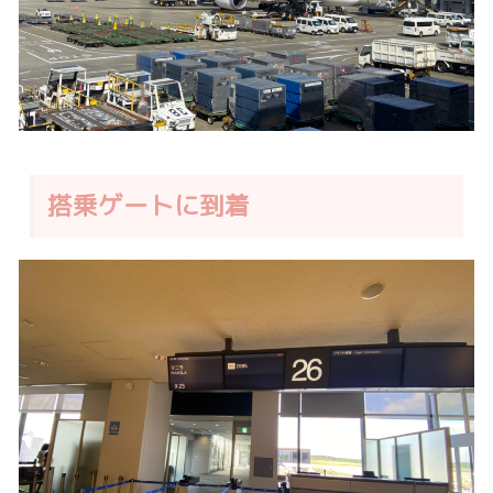
搭乗ゲートに到着