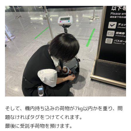
そして、機内持ち込みの荷物が7kg以内かを重り、問
題なければタグをつけてくれます。
最後に受託手荷物を預けます。