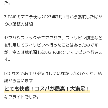
た。
ZIPAIRのマニラ便は2023年7月1日から就航したばか
りの話題の路線！
セブパシフィックやエアアジア、フィリピン航空など
を利用してフィリピンへ行ったことはあったのです
が、今回は就航間もないZIPAIRでフィリピンへ行きま
す。
LCCなのであまり期待はしていなかったのですが、結
論から言います
とても快適！コスパが最高！大満足！
なフライトでした。