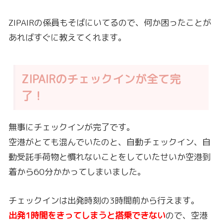
ZIPAIRのチェックインが全て完
了！
無事にチェックインが完了です。
空港がとても混んでいたのと、自動チェックイン、自
動受託手荷物と慣れないことをしていたせいか空港到
着から60分かかってしまいました。
チェックインは出発時刻の3時間前から行えます。
出発1時間をきってしまうと搭乗できない
ので、空港
には余裕を持って到着しましょう。