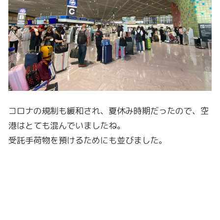
コロナの規制も緩和され、夏休み時期だったので、空
港はとても混んでいましたね。
受託手荷物を預けるためにも並びました。