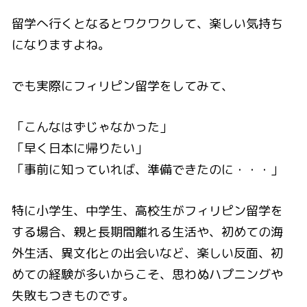
留学へ行くとなるとワクワクして、楽しい気持ち
になりますよね。
でも実際にフィリピン留学をしてみて、
「こんなはずじゃなかった」
「早く日本に帰りたい」
「事前に知っていれば、準備できたのに・・・」
特に小学生、中学生、高校生がフィリピン留学を
する場合、親と長期間離れる生活や、初めての海
外生活、異文化との出会いなど、楽しい反面、初
めての経験が多いからこそ、思わぬハプニングや
失敗もつきものです。