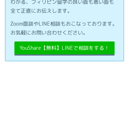
わかる、フィリピン留学の良い面も悪い面も
全て正直にお伝えします。
Zoom面談やLINE相談もおこなっております。
お気軽にお問い合わせください。
YouShare【無料】LINEで相談をする！