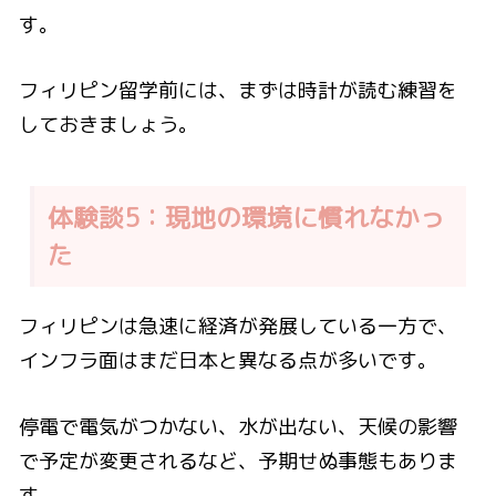
す。
フィリピン留学前には、まずは時計が読む練習を
しておきましょう。
体験談5：現地の環境に慣れなかっ
た
フィリピンは急速に経済が発展している一方で、
インフラ面はまだ日本と異なる点が多いです。
停電で電気がつかない、水が出ない、天候の影響
で予定が変更されるなど、予期せぬ事態もありま
す。