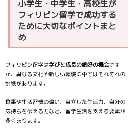
小学生・中学生・高校生が
フィリピン留学で成功する
ために大切なポイントまと
め
フィリピン留学は
学びと成長の絶好の機会
です
が、異なる文化や新しい環境の中ではそれぞれの
挑戦があります。
食事や生活習慣の違い、自立した生活力、自分の
気持ちを伝える力など、留学生活を支える要素が
多くあります。