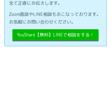
全て正直にお伝えします。
Zoom面談やLINE相談もおこなっております。
お気軽にお問い合わせください。
YouShare【無料】LINEで相談をする！