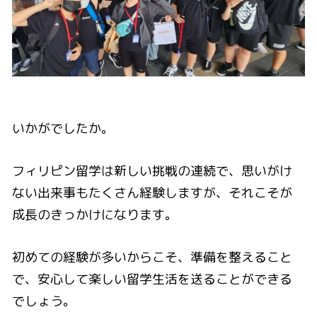
いかがでしたか。
フィリピン留学は新しい挑戦の連続で、思いがけ
ない出来事もたくさん経験しますが、それこそが
成長のきっかけになります。
初めての経験が多いからこそ、準備を整えること
で、安心して楽しい留学生活を送ることができる
でしょう。