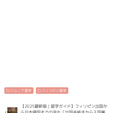
ジュニア留学
フィリピン留学
【2025最新版｜留学ガイド】フィリピン出国か
ら日本帰国までの流れ「出国手続きから入国審