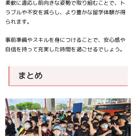
柔軟に適応し前向きな姿勢で取り組むことで、ト
ラブルや不安を減らし、より豊かな留学体験が得
られます。
事前準備やスキルを身につけることで、安心感や
自信を持って充実した時間を過ごせるでしょう。
まとめ