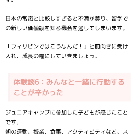
日本の常識と比較しすぎると不満が募り、留学で
の新しい価値観を知る機会を逃してしまいます。
「フィリピンではこうなんだ！」と前向きに受け
入れ、成長の糧にしていきましょう。
体験談6：みんなと一緒に行動する
ことが辛かった
ジュニアキャンプに参加した子どもが感じたこと
です。
朝の運動、授業、食事、アクティビティなど、ス