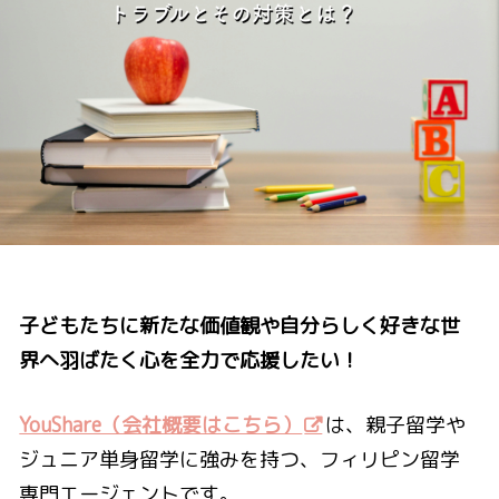
子どもたちに新たな価値観や自分らしく好きな世
界へ羽ばたく心を全力で応援したい！
YouShare（会社概要はこちら）
は、親子留学や
ジュニア単身留学に強みを持つ、フィリピン留学
専門エージェントです。