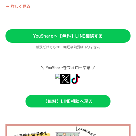
→ 詳しく見る
YouShareへ【無料】LINE相談する
相談だけでもOK・無理な勧誘はありません
＼ YouShareをフォローする ／
【無料】LINE相談へ戻る