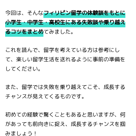
今回は、そんな
フィリピン留学の体験談をもとに
小学生・中学生・高校生にある失敗談や乗り越え
るコツをまとめ
てみました。
これを読んで、留学を考えている方は参考にし
て、楽しい留学生活を送れるように事前の準備を
してください。
また、留学では失敗を乗り越えてこそ、成長する
チャンスが見えてくるものです。
初めての経験で驚くこともあると思いますが、何
があっても前向きに捉え、成長するチャンスを掴
みましょう！