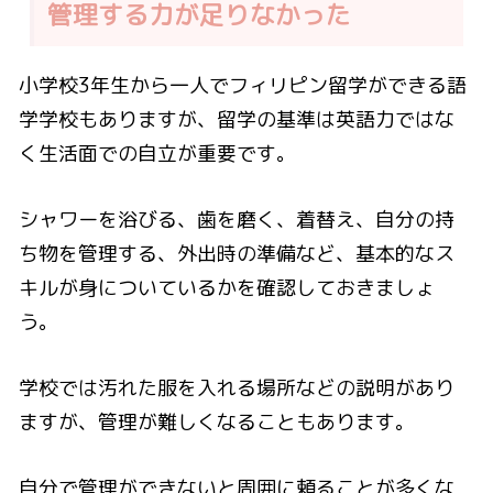
管理する力が足りなかった
小学校3年生から一人でフィリピン留学ができる語
学学校もありますが、留学の基準は英語力ではな
く生活面での自立が重要です。
シャワーを浴びる、歯を磨く、着替え、自分の持
ち物を管理する、外出時の準備など、基本的なス
キルが身についているかを確認しておきましょ
う。
学校では汚れた服を入れる場所などの説明があり
ますが、管理が難しくなることもあります。
自分で管理ができないと周囲に頼ることが多くな