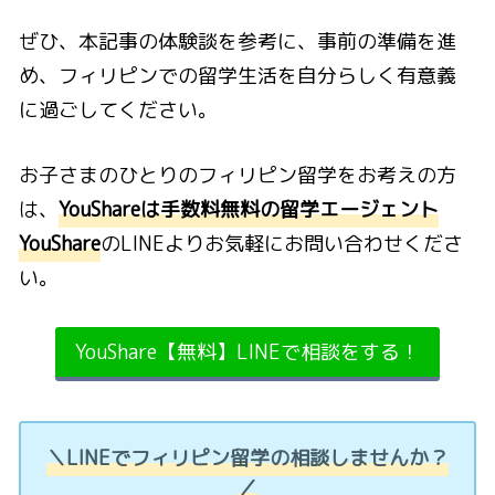
ぜひ、本記事の体験談を参考に、事前の準備を進
め、フィリピンでの留学生活を自分らしく有意義
に過ごしてください。
お子さまのひとりのフィリピン留学をお考えの方
は、
YouShareは手数料無料の留学エージェント
YouShare
のLINEよりお気軽にお問い合わせくださ
い。
YouShare【無料】LINEで相談をする！
＼LINEでフィリピン留学の相談しませんか？
／