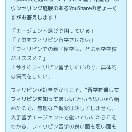
ウンセリング経験のあるYouShareのきょーく
すがお答えします！
「エージェント選びで困っている」
「子供をフィリピン留学させたい」
「フィリピンでの親子留学は、どの語学学校
がオススメ？」
「今すぐフィリピン留学したいので、具体的
な質問をしたい」
フィリピンが好きだからこそ、
“留学を通して
フィリピンを知ってほしい”
という思いから始
めたので、無理なご提案は決してしません。
大手留学エージェントで働いていたからこそ
わかる、フィリピン留学の良い面も悪い面も