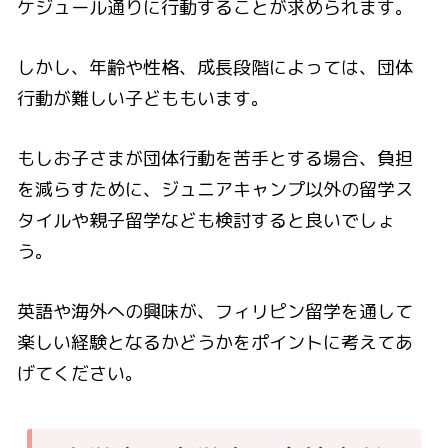
ケジュール通りに行動することが求められます。
しかし、年齢や性格、成長段階によっては、団体
行動が難しい子どももいます。
もしお子さまが団体行動を苦手とする場合、負担
を減らすために、ジュニアキャンプ以外の留学ス
タイルや親子留学なども検討すると良いでしょ
う。
英語や海外への興味が、フィリピン留学を通して
楽しい経験となるかどうかをポイントに考えてあ
げてください。