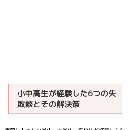
小中高生が経験した6つの失
敗談とその解決策