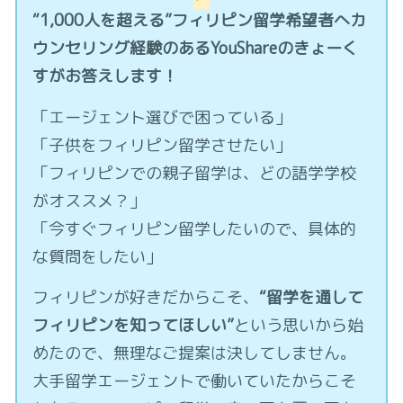
“1,000人を超える”フィリピン留学希望者へカ
ウンセリング経験のあるYouShareのきょーく
すがお答えします！
「エージェント選びで困っている」
「子供をフィリピン留学させたい」
「フィリピンでの親子留学は、どの語学学校
がオススメ？」
「今すぐフィリピン留学したいので、具体的
な質問をしたい」
フィリピンが好きだからこそ、
“留学を通して
フィリピンを知ってほしい”
という思いから始
めたので、無理なご提案は決してしません。
大手留学エージェントで働いていたからこそ