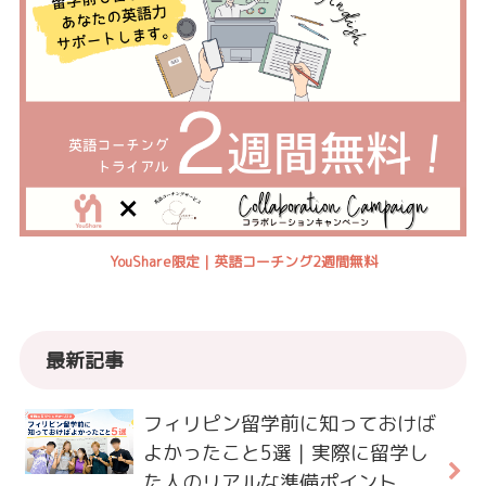
YouShare限定｜英語コーチング2週間無料
最新記事
フィリピン留学前に知っておけば
よかったこと5選｜実際に留学し
た人のリアルな準備ポイント