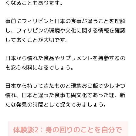
くなることもあります。
事前にフィリピンと日本の食事が違うことを理解
し、フィリピンの環境や文化に関する情報を確認
しておくことが大切です。
日本から慣れた食品やサプリメントを持参するの
も安心材料になるでしょう。
日本から持ってきたものと現地おご飯で少しずつ
慣れ、日本と違った食事も異文化であった理、新
たな発見の時間として捉えてみましょう。
体験談2：身の回りのことを自分で