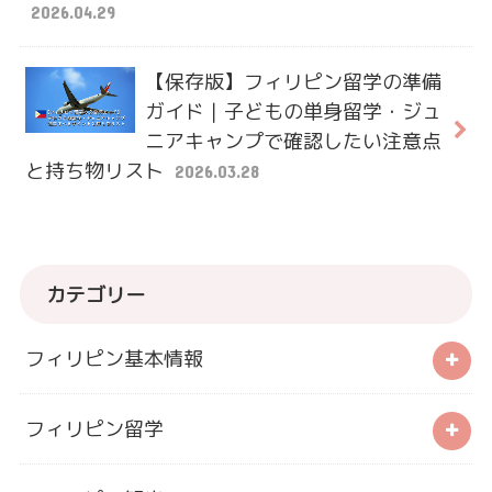
2026.04.29
【保存版】フィリピン留学の準備
ガイド｜子どもの単身留学・ジュ
ニアキャンプで確認したい注意点
と持ち物リスト
2026.03.28
カテゴリー
フィリピン基本情報
フィリピン留学