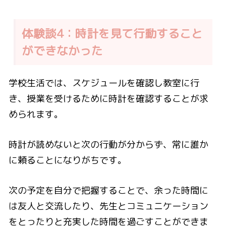
体験談4：時計を見て行動すること
ができなかった
学校生活では、スケジュールを確認し教室に行
き、授業を受けるために時計を確認することが求
められます。
時計が読めないと次の行動が分からず、常に誰か
に頼ることになりがちです。
次の予定を自分で把握することで、余った時間に
は友人と交流したり、先生とコミュニケーション
をとったりと充実した時間を過ごすことができま