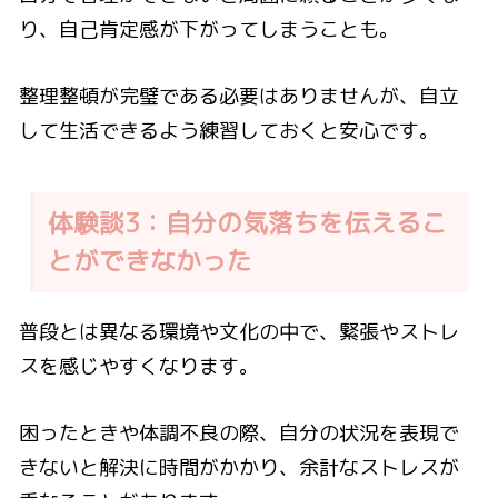
り、自己肯定感が下がってしまうことも。
整理整頓が完璧である必要はありませんが、自立
して生活できるよう練習しておくと安心です。
体験談3：自分の気落ちを伝えるこ
とができなかった
普段とは異なる環境や文化の中で、緊張やストレ
スを感じやすくなります。
困ったときや体調不良の際、自分の状況を表現で
きないと解決に時間がかかり、余計なストレスが