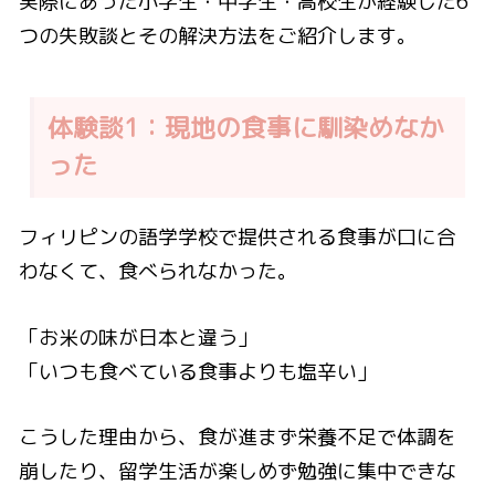
実際にあった小学生・中学生・高校生が経験した6
つの失敗談とその解決方法をご紹介します。
体験談1：現地の食事に馴染めなか
った
フィリピンの語学学校で提供される食事が口に合
わなくて、食べられなかった。
「お米の味が日本と違う」
「いつも食べている食事よりも塩辛い」
こうした理由から、食が進まず栄養不足で体調を
崩したり、留学生活が楽しめず勉強に集中できな