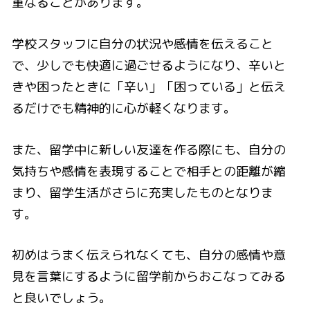
重なることがあります。
学校スタッフに自分の状況や感情を伝えること
で、少しでも快適に過ごせるようになり、辛いと
きや困ったときに「辛い」「困っている」と伝え
るだけでも精神的に心が軽くなります。
また、留学中に新しい友達を作る際にも、自分の
気持ちや感情を表現することで相手との距離が縮
まり、留学生活がさらに充実したものとなりま
す。
初めはうまく伝えられなくても、自分の感情や意
見を言葉にするように留学前からおこなってみる
と良いでしょう。