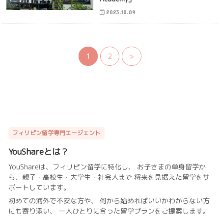
2023.10.09
1
2
>
フィリピン留学専門エージェント
YouShareとは？
YouShareは、フィリピン留学に特化し、 お子さまの単身留学か
ら、親子・高校生・大学生・社会人まで 将来を見据えた留学をサ
ポートしています。
初めての海外で不安な方や、 何から始めればいいかわからない方
にも寄り添い、 一人ひとりに合った留学プランをご提案します。