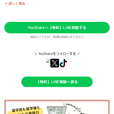
→ 詳しく見る
YouShareへ【無料】LINE相談する
相談だけでもOK・無理な勧誘はありません
＼ YouShareをフォローする ／
【無料】LINE相談へ戻る