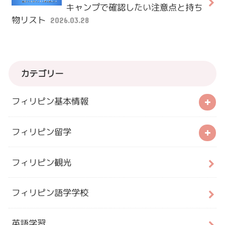
キャンプで確認したい注意点と持ち
物リスト
2026.03.28
カテゴリー
フィリピン基本情報
フィリピン留学
フィリピン観光
フィリピン語学学校
英語学習