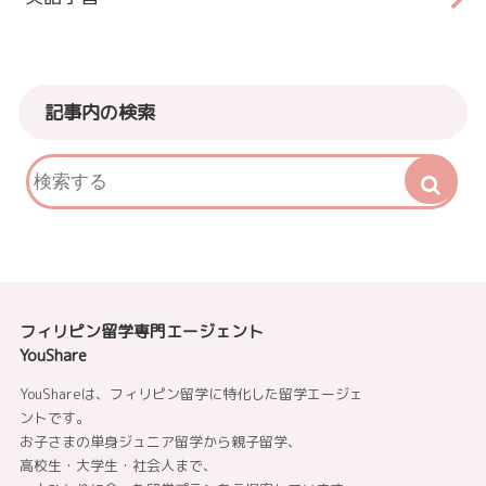
記事内の検索
フィリピン留学専門エージェント
YouShare
YouShareは、フィリピン留学に特化した留学エージェ
ントです。
お子さまの単身ジュニア留学から親子留学、
高校生・大学生・社会人まで、