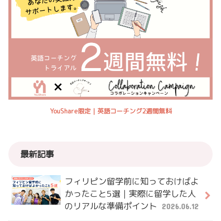
YouShare限定｜英語コーチング2週間無料
最新記事
フィリピン留学前に知っておけばよ
かったこと5選｜実際に留学した人
のリアルな準備ポイント
2026.06.12