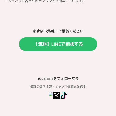
一人ひとりに合った留学プランをご提案しています。
まずはお気軽にご相談ください
【無料】LINEで相談する
YouShareをフォローする
最新の留学情報・キャンプ情報を発信中